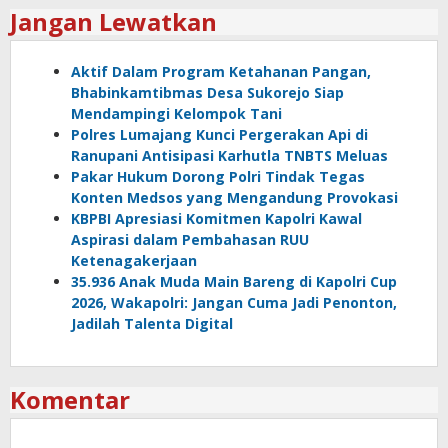
Jangan Lewatkan
Aktif Dalam Program Ketahanan Pangan,
Bhabinkamtibmas Desa Sukorejo Siap
Mendampingi Kelompok Tani
Polres Lumajang Kunci Pergerakan Api di
Ranupani Antisipasi Karhutla TNBTS Meluas
Pakar Hukum Dorong Polri Tindak Tegas
Konten Medsos yang Mengandung Provokasi
KBPBI Apresiasi Komitmen Kapolri Kawal
Aspirasi dalam Pembahasan RUU
Ketenagakerjaan
35.936 Anak Muda Main Bareng di Kapolri Cup
2026, Wakapolri: Jangan Cuma Jadi Penonton,
Jadilah Talenta Digital
Komentar