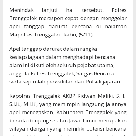
Menindak lanjuti hal tersebut, Polres
Trenggalek merespon cepat dengan menggelar
apel tanggap darurat bencana di halaman
Mapolres Trenggalek. Rabu, (5/11).
Apel tanggap darurat dalam rangka
kesiapsiagaan dalam menghadapi bencana
alam ini dikuti oleh seluruh pejabat utama,
anggota Polres Trenggalek, Satgas Bencana
serta sejumlah perwakilan dari Polsek jajaran.
Kapolres Trenggalek AKBP Ridwan Maliki, S.H.,
S.I.K., M.I.K., yang memimpin langsung jalannya
apel menegaskan, Kabupaten Trenggalek yang
berada di ujung selatan Jawa Timur merupakan
wilayah dengan yang memiliki potensi bencana