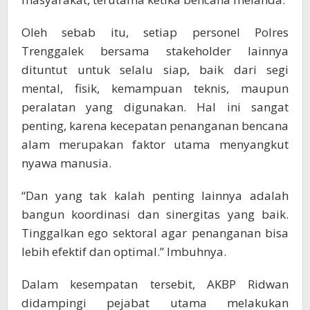
Oleh sebab itu, setiap personel Polres
Trenggalek bersama stakeholder lainnya
dituntut untuk selalu siap, baik dari segi
mental, fisik, kemampuan teknis, maupun
peralatan yang digunakan. Hal ini sangat
penting, karena kecepatan penanganan bencana
alam merupakan faktor utama menyangkut
nyawa manusia.
“Dan yang tak kalah penting lainnya adalah
bangun koordinasi dan sinergitas yang baik.
Tinggalkan ego sektoral agar penanganan bisa
lebih efektif dan optimal.” Imbuhnya.
Dalam kesempatan tersebit, AKBP Ridwan
didampingi pejabat utama melakukan