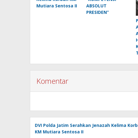
Mutiara Sentosa II
ABSOLUT
PRESIDEN”
Komentar
DVI Polda Jatim Serahkan Jenazah Kelima Kor
KM Mutiara Sentosa II