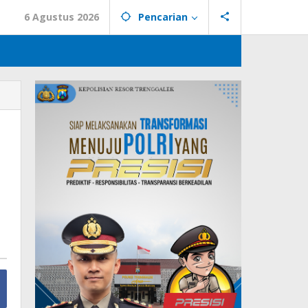
6 Agustus 2026
Pencarian