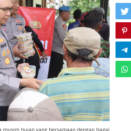
a musim hujan yang bersamaan dengan bagai