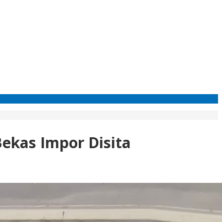
Bekas Impor Disita