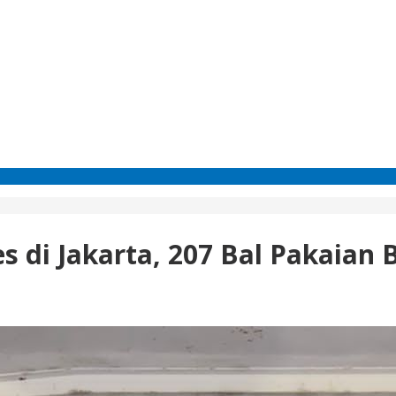
es di Jakarta, 207 Bal Pakaian 