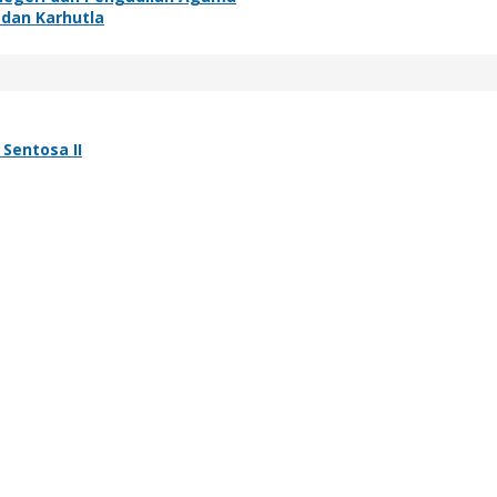
 dan Karhutla
Sentosa II