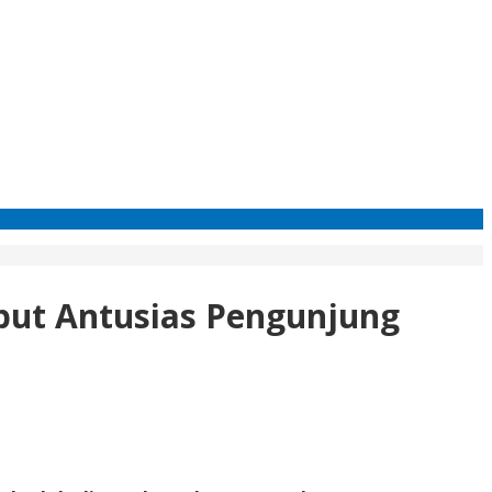
ambut Antusias Pengunjung