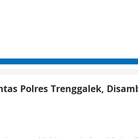
lantas Polres Trenggalek, Dis