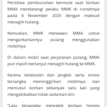
Peristiwa pembunuhan bermula saat korban
MMA mendatangi pelaku MMK di rumahnya
pada 6 November 2025 dengan maksud
menagih hutang.
Kemudian, MMK menawari MMA untuk
mengantarkannya pulang menggunakan
mobilnya.
Di dalam mobil saat perjalanan pulang, MMA
pun masih berlanjut menagih hutang ke MMK.
Karena ketakutan dan jengkel serta emosi
tersangka meminggirkan mobilnya dan
memukul korban sebanyak satu kali yang
mengakibatkan tidak sadarkan diri.
“Lalu tersangka mencekik korban hingga