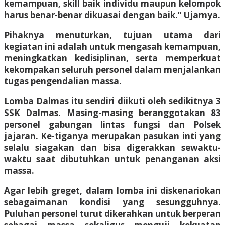
kemampuan, skill baik individu maupun kelompok
harus benar-benar dikuasai dengan baik.” Ujarnya.
Pihaknya menuturkan, tujuan utama dari
kegiatan ini adalah untuk mengasah kemampuan,
meningkatkan kedisiplinan, serta memperkuat
kekompakan seluruh personel dalam menjalankan
tugas pengendalian massa.
Lomba Dalmas itu sendiri diikuti oleh sedikitnya 3
SSK Dalmas. Masing-masing beranggotakan 83
personel gabungan lintas fungsi dan Polsek
jajaran. Ke-tiganya merupakan pasukan inti yang
selalu siagakan dan bisa digerakkan sewaktu-
waktu saat dibutuhkan untuk penanganan aksi
massa.
Agar lebih greget, dalam lomba ini diskenariokan
sebagaimanan kondisi yang sesungguhnya.
Puluhan personel turut dikerahkan untuk berperan