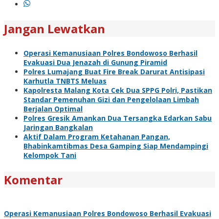
Jangan Lewatkan
Operasi Kemanusiaan Polres Bondowoso Berhasil
Evakuasi Dua Jenazah di Gunung Piramid
Polres Lumajang Buat Fire Break Darurat Antisipasi
Karhutla TNBTS Meluas
Kapolresta Malang Kota Cek Dua SPPG Polri, Pastikan
Standar Pemenuhan Gizi dan Pengelolaan Limbah
Berjalan Optimal
Polres Gresik Amankan Dua Tersangka Edarkan Sabu
Jaringan Bangkalan
Aktif Dalam Program Ketahanan Pangan,
Bhabinkamtibmas Desa Gamping Siap Mendampingi
Kelompok Tani
Komentar
Operasi Kemanusiaan Polres Bondowoso Berhasil Evakuasi