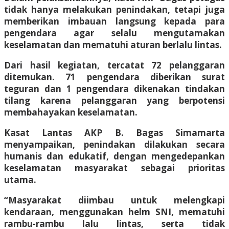
tidak hanya melakukan penindakan, tetapi juga
memberikan imbauan langsung kepada para
pengendara agar selalu mengutamakan
keselamatan dan mematuhi aturan berlalu lintas.
Dari hasil kegiatan, tercatat 72 pelanggaran
ditemukan. 71 pengendara diberikan surat
teguran dan 1 pengendara dikenakan tindakan
tilang karena pelanggaran yang berpotensi
membahayakan keselamatan.
Kasat Lantas AKP B. Bagas Simamarta
menyampaikan, penindakan dilakukan secara
humanis dan edukatif, dengan mengedepankan
keselamatan masyarakat sebagai prioritas
utama.
“Masyarakat diimbau untuk melengkapi
kendaraan, menggunakan helm SNI, mematuhi
rambu-rambu lalu lintas, serta tidak