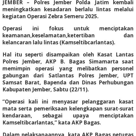
JEMBER – Polres Jember Polda Jatim kembali
meningkatkan kesadaran berlalu lintas melalui
kegiatan Operasi Zebra Semeru 2025.
Operasi ini fokus untuk menciptakan
keamanan,keselamatan,ketertiban dan
kelancaran lalu lintas (Kamseltibcarlantas).
Hal itu seperti disampaikan oleh Kasat Lantas
Polres Jember, AKP B. Bagas Simamarta saat
memimpin operasi yang melibatkan personel
gabungan dari Satlantas Polres Jember, UPT
Samsat Barat, Bapenda dan Dinas Perhubungan
Kabupaten Jember, Sabtu (22/11).
“Operasi kali ini menyasar pelanggaran kasat
mata serta pemeriksaan kelengkapan surat-surat
kendaraan, sebagai upaya menciptakan
Kamseltibcarlantas,” kata AKP Bagas.
Dalam pelaksanaannya, kata AKP Bagas petugas