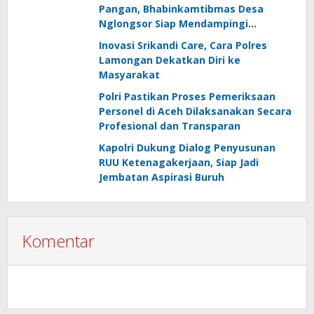
Pangan, Bhabinkamtibmas Desa
Nglongsor Siap Mendampingi
Kelompok Tani
Inovasi Srikandi Care, Cara Polres
Lamongan Dekatkan Diri ke
Masyarakat
Polri Pastikan Proses Pemeriksaan
Personel di Aceh Dilaksanakan Secara
Profesional dan Transparan
Kapolri Dukung Dialog Penyusunan
RUU Ketenagakerjaan, Siap Jadi
Jembatan Aspirasi Buruh
Komentar