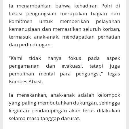
Ia menambahkan bahwa kehadiran Polri di
lokasi pengungsian merupakan bagian dari
komitmen untuk memberikan pelayanan
kemanusiaan dan memastikan seluruh korban,
termasuk anak-anak, mendapatkan perhatian
dan perlindungan.
“Kami tidak hanya fokus pada aspek
pengamanan dan evakuasi, tetapi juga
pemulihan mental para pengungsi,” tegas
Kombes Abast.
Ia menekankan, anak-anak adalah kelompok
yang paling membutuhkan dukungan, sehingga
kegiatan pendampingan akan terus dilakukan
selama masa tanggap darurat.