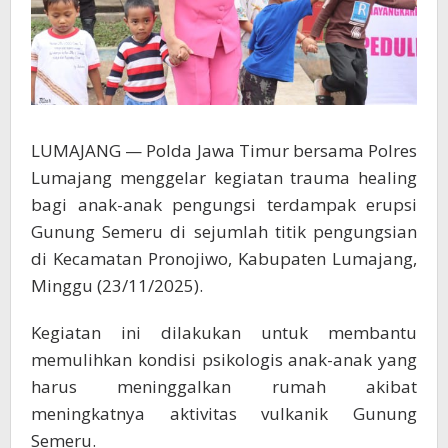
LUMAJANG — Polda Jawa Timur bersama Polres
Lumajang menggelar kegiatan trauma healing
bagi anak-anak pengungsi terdampak erupsi
Gunung Semeru di sejumlah titik pengungsian
di Kecamatan Pronojiwo, Kabupaten Lumajang,
Minggu (23/11/2025).
Kegiatan ini dilakukan untuk membantu
memulihkan kondisi psikologis anak-anak yang
harus meninggalkan rumah akibat
meningkatnya aktivitas vulkanik Gunung
Semeru.