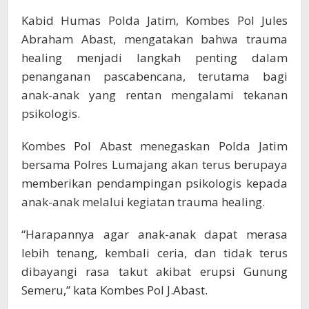
Kabid Humas Polda Jatim, Kombes Pol Jules
Abraham Abast, mengatakan bahwa trauma
healing menjadi langkah penting dalam
penanganan pascabencana, terutama bagi
anak-anak yang rentan mengalami tekanan
psikologis.
Kombes Pol Abast menegaskan Polda Jatim
bersama Polres Lumajang akan terus berupaya
memberikan pendampingan psikologis kepada
anak-anak melalui kegiatan trauma healing.
“Harapannya agar anak-anak dapat merasa
lebih tenang, kembali ceria, dan tidak terus
dibayangi rasa takut akibat erupsi Gunung
Semeru,” kata Kombes Pol J.Abast.