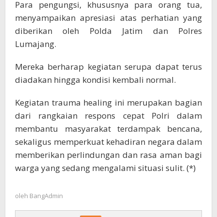
Para pengungsi, khususnya para orang tua,
menyampaikan apresiasi atas perhatian yang
diberikan oleh Polda Jatim dan Polres
Lumajang.
Mereka berharap kegiatan serupa dapat terus
diadakan hingga kondisi kembali normal.
Kegiatan trauma healing ini merupakan bagian
dari rangkaian respons cepat Polri dalam
membantu masyarakat terdampak bencana,
sekaligus memperkuat kehadiran negara dalam
memberikan perlindungan dan rasa aman bagi
warga yang sedang mengalami situasi sulit. (*)
oleh
BangAdmin