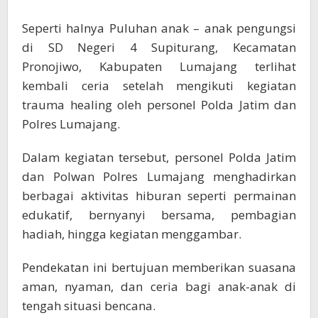
Seperti halnya Puluhan anak – anak pengungsi
di SD Negeri 4 Supiturang, Kecamatan
Pronojiwo, Kabupaten Lumajang terlihat
kembali ceria setelah mengikuti kegiatan
trauma healing oleh personel Polda Jatim dan
Polres Lumajang.
Dalam kegiatan tersebut, personel Polda Jatim
dan Polwan Polres Lumajang menghadirkan
berbagai aktivitas hiburan seperti permainan
edukatif, bernyanyi bersama, pembagian
hadiah, hingga kegiatan menggambar.
Pendekatan ini bertujuan memberikan suasana
aman, nyaman, dan ceria bagi anak-anak di
tengah situasi bencana.