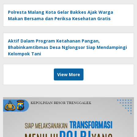
Polresta Malang Kota Gelar Bakkes Ajak Warga
Makan Bersama dan Periksa Kesehatan Gratis
Aktif Dalam Program Ketahanan Pangan,
Bhabinkamtibmas Desa Nglongsor Siap Mendampingi
Kelompok Tani
View More