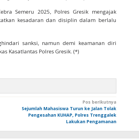
Zebra Semeru 2025, Polres Gresik mengajak
atkan kesadaran dan disiplin dalam berlalu
hindari sanksi, namun demi keamanan diri
s Kasatlantas Polres Gresik. (*)
Pos berikutnya
Sejumlah Mahasiswa Turun ke Jalan Tolak
Pengesahan KUHAP, Polres Trenggalek
Lakukan Pengamanan