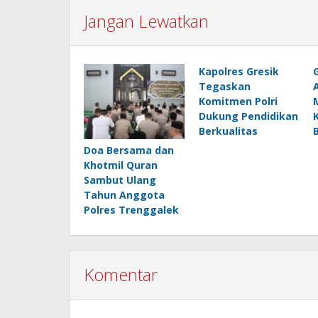
Jangan Lewatkan
Kapolres Gresik
Tegaskan
Komitmen Polri
Dukung Pendidikan
Berkualitas
Doa Bersama dan
Khotmil Quran
Sambut Ulang
Tahun Anggota
Polres Trenggalek
Komentar