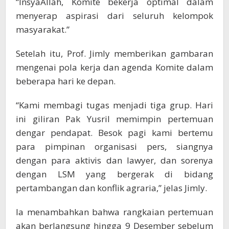
“InsyaAllah, Komite bekerja optimal dalam
menyerap aspirasi dari seluruh kelompok
masyarakat.”
Setelah itu, Prof. Jimly memberikan gambaran
mengenai pola kerja dan agenda Komite dalam
beberapa hari ke depan.
“Kami membagi tugas menjadi tiga grup. Hari
ini giliran Pak Yusril memimpin pertemuan
dengar pendapat. Besok pagi kami bertemu
para pimpinan organisasi pers, siangnya
dengan para aktivis dan lawyer, dan sorenya
dengan LSM yang bergerak di bidang
pertambangan dan konflik agraria,” jelas Jimly.
Ia menambahkan bahwa rangkaian pertemuan
akan berlangsung hingga 9 Desember sebelum