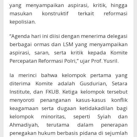
yang menyampaikan aspirasi, kritik, hingga
masukan konstruktif terkait reformasi
kepolisian.
“Agenda hari ini diisi dengan menerima delegasi
berbagai ormas dan LSM yang menyampaikan
aspirasi, saran, serta kritik kepada Komite
Percepatan Reformasi Polri,” ujar Prof. Yusril.
Ia merinci bahwa kelompok pertama yang
diterima Komite adalah Gusdurian, Setara
Institute, dan FKUB. Ketiga kelompok tersebut
menyoroti penanganan kasus-kasus konflik
keagamaan serta dugaan ketidakadilan bagi
kelompok minoritas, seperti Syiah dan
Ahmadiyah, terutama dalam penerapan
penegakan hukum berbasis pidana di sejumlah