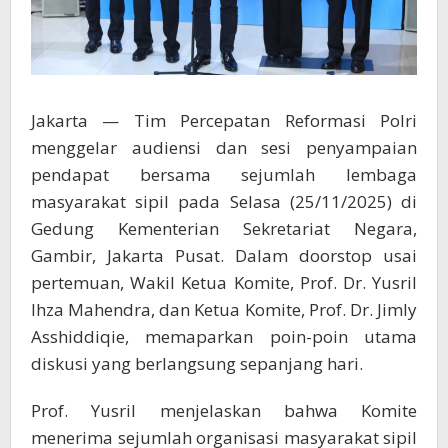
Jakarta — Tim Percepatan Reformasi Polri
menggelar audiensi dan sesi penyampaian
pendapat bersama sejumlah lembaga
masyarakat sipil pada Selasa (25/11/2025) di
Gedung Kementerian Sekretariat Negara,
Gambir, Jakarta Pusat. Dalam doorstop usai
pertemuan, Wakil Ketua Komite, Prof. Dr. Yusril
Ihza Mahendra, dan Ketua Komite, Prof. Dr. Jimly
Asshiddiqie, memaparkan poin-poin utama
diskusi yang berlangsung sepanjang hari.
Prof. Yusril menjelaskan bahwa Komite
menerima sejumlah organisasi masyarakat sipil