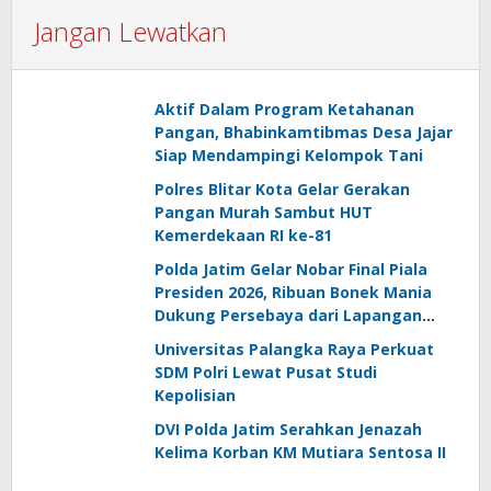
Jangan Lewatkan
Aktif Dalam Program Ketahanan
Pangan, Bhabinkamtibmas Desa Jajar
Siap Mendampingi Kelompok Tani
Polres Blitar Kota Gelar Gerakan
Pangan Murah Sambut HUT
Kemerdekaan RI ke-81
Polda Jatim Gelar Nobar Final Piala
Presiden 2026, Ribuan Bonek Mania
Dukung Persebaya dari Lapangan
Mapolda
Universitas Palangka Raya Perkuat
SDM Polri Lewat Pusat Studi
Kepolisian
DVI Polda Jatim Serahkan Jenazah
Kelima Korban KM Mutiara Sentosa II