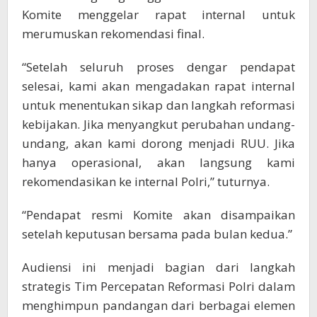
Komite menggelar rapat internal untuk
merumuskan rekomendasi final.
“Setelah seluruh proses dengar pendapat
selesai, kami akan mengadakan rapat internal
untuk menentukan sikap dan langkah reformasi
kebijakan. Jika menyangkut perubahan undang-
undang, akan kami dorong menjadi RUU. Jika
hanya operasional, akan langsung kami
rekomendasikan ke internal Polri,” tuturnya.
“Pendapat resmi Komite akan disampaikan
setelah keputusan bersama pada bulan kedua.”
Audiensi ini menjadi bagian dari langkah
strategis Tim Percepatan Reformasi Polri dalam
menghimpun pandangan dari berbagai elemen