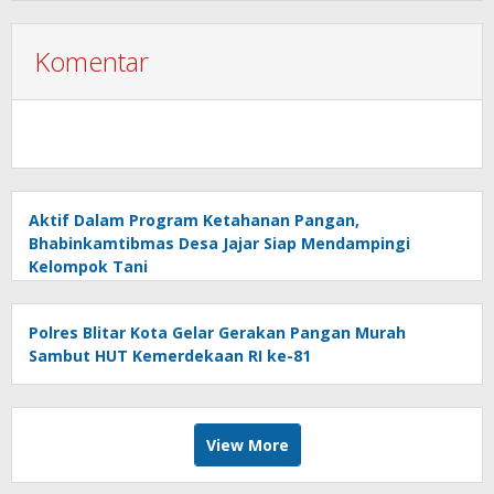
Komentar
Aktif Dalam Program Ketahanan Pangan,
Bhabinkamtibmas Desa Jajar Siap Mendampingi
Kelompok Tani
Polres Blitar Kota Gelar Gerakan Pangan Murah
Sambut HUT Kemerdekaan RI ke-81
View More