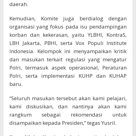
daerah.
Kemudian, Komite juga berdialog dengan
organisasi yang fokus pada isu pendampingan
korban dan kekerasan, yaitu YLBHI, KontraS,
LBH Jakarta, PBHI, serta Vox Populi Institute
Indonesia. Kelompok ini menyampaikan kritik
dan masukan terkait regulasi yang mengatur
Polri, termasuk aspek operasional, Peraturan
Polri, serta implementasi KUHP dan KUHAP
baru.
“Seluruh masukan tersebut akan kami pelajari,
kami diskusikan, dan nantinya akan kami
rangkum sebagai rekomendasi untuk
disampaikan kepada Presiden,” tegas Yusril.