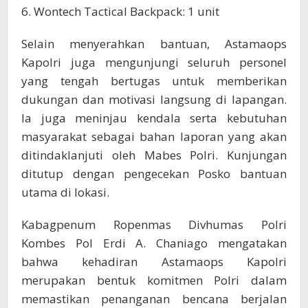
6. Wontech Tactical Backpack: 1 unit
Selain menyerahkan bantuan, Astamaops
Kapolri juga mengunjungi seluruh personel
yang tengah bertugas untuk memberikan
dukungan dan motivasi langsung di lapangan.
Ia juga meninjau kendala serta kebutuhan
masyarakat sebagai bahan laporan yang akan
ditindaklanjuti oleh Mabes Polri. Kunjungan
ditutup dengan pengecekan Posko bantuan
utama di lokasi.
Kabagpenum Ropenmas Divhumas Polri
Kombes Pol Erdi A. Chaniago mengatakan
bahwa kehadiran Astamaops Kapolri
merupakan bentuk komitmen Polri dalam
memastikan penanganan bencana berjalan