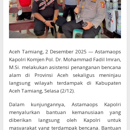
Aceh Tamiang, 2 Desember 2025 — Astamaops
Kapolri Komjen Pol. Dr. Mohammad Fadil Imran,
M.Si. melakukan asistensi penanganan bencana
alam di Provinsi Aceh sekaligus meninjau
langsung wilayah terdampak di Kabupaten
Aceh Tamiang, Selasa (2/12).
Dalam kunjungannya, Astamaops Kapolri
menyalurkan bantuan kemanusiaan yang
diberikan langsung oleh Kapolri untuk
masyarakat yang terdampak bencana. Bantuan