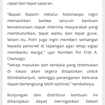
cepat dan tepat sasaran.
“Bapak Kapolri melalui Astamaops ingin
memastikan bahwa seluruh bantuan
kemanusiaan dapat diterima masyarakat yang
membutuhkan, tepat waktu dan tepat guna.
Selain itu, Polri juga ingin memberi semangat
kepada personel di lapangan agar tetap sigap
membantu warga,” ujar Kombes Pol Erdi A.
Chaniago.
“Setiap masukan dan kendala yang ditemukan
di lokasi akan segera dilaporkan untuk
ditindaklanjuti, sehingga penanganan bencana
dapat berlangsung lebih optimal,” tambahnya.
Kunjungan dan distribusi bantuan ini
diharapkan dapat meringankan beban