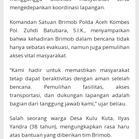
mengedepankan koordinasi lapangan.
Komandan Satuan Brimob Polda Aceh Kombes
Pol. Zuhdi Batubara, S.I.K., menyampaikan
bahwa kehadiran Brimob dalam bencana tidak
hanya sebatas evakuasi, namun juga pemulihan
akses vital masyarakat.
“Kami hadir untuk memastikan masyarakat
tetap dapat beraktivitas dengan aman setelah
bencana. Pemulihan fasilitas, akses
transportasi, dan dukungan lapangan adalah
bagian dari tanggung jawab kami,” ujar beliau.
Salah seorang warga Desa Kulu Kuta, Ilyas
Yandra (38 tahun), mengungkapkan rasa haru
atas bantuan yang diberikan tim Brimob.