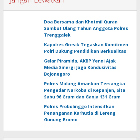
Doa Bersama dan Khotmil Quran
Sambut Ulang Tahun Anggota Polres
Trenggalek
Kapolres Gresik Tegaskan Komitmen
Polri Dukung Pendidikan Berkualitas
Gelar Piramida, AKBP Yenni Ajak
Media Sinergi Jaga Kondusivitas
Bojonegoro
Polres Malang Amankan Tersangka
Pengedar Narkoba di Kepanjen, Sita
Sabu 96 Gram dan Ganja 131 Gram
Polres Probolinggo Intensifkan
Penanganan Karhutla di Lereng
Gunung Bromo