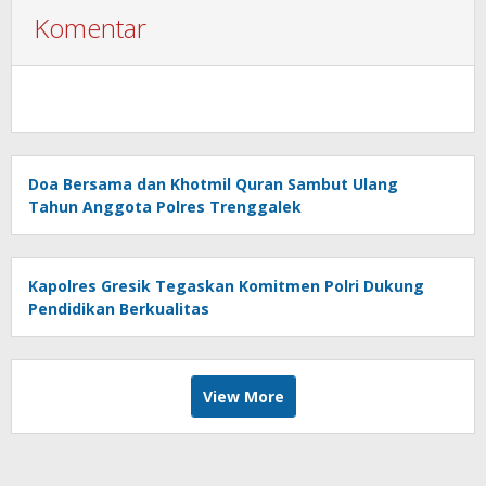
Komentar
Doa Bersama dan Khotmil Quran Sambut Ulang
Tahun Anggota Polres Trenggalek
Kapolres Gresik Tegaskan Komitmen Polri Dukung
Pendidikan Berkualitas
View More