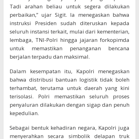
Tadi arahan beliau untuk segera dilakukan
perbaikan,” ujar Sigit. Ia menegaskan bahwa
instruksi Presiden sudah diteruskan kepada
seluruh instansi terkait, mulai dari kementerian,
lembaga, TNI-Polri hingga jajaran forkopimda
untuk memastikan penanganan bencana
berjalan terpadu dan maksimal.
Dalam kesempatan itu, Kapolri menegaskan
bahwa distribusi bantuan logistik tidak boleh
terhambat, terutama untuk daerah yang kini
terisolasi. Polri memastikan seluruh proses
penyaluran dilakukan dengan sigap dan penuh
kepedulian.
Sebagai bentuk kehadiran negara, Kapolri juga
menyerahkan secara simbolik delapan truk