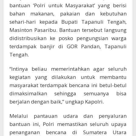
bantuan ‘Polri untuk Masyarakat’ yang berisi
bahan makanan, pakaian dan kebutuhan
sehari-hari kepada Bupati Tapanuli Tengah,
Masinton Pasaribu. Bantuan tersebut langsung
didistribusikan ke posko pengungsian warga
terdampak banjir di GOR Pandan, Tapanuli
Tengah.
“Intinya beliau memerintahkan agar seluruh
kegiatan yang dilakukan untuk membantu
masyarakat terdampak bencana ini betul-betul
dimaksimalkan sehingga semuanya bisa
berjalan dengan baik,” ungkap Kapolri.
Melalui pantauan udara dan penyaluran
bantuan ini, Polri memastikan seluruh upaya
penanganan bencana di Sumatera Utara