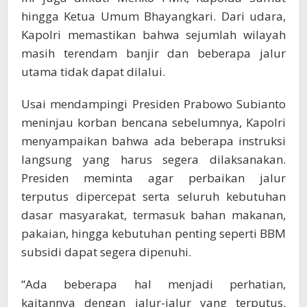
hingga Ketua Umum Bhayangkari. Dari udara,
Kapolri memastikan bahwa sejumlah wilayah
masih terendam banjir dan beberapa jalur
utama tidak dapat dilalui.
Usai mendampingi Presiden Prabowo Subianto
meninjau korban bencana sebelumnya, Kapolri
menyampaikan bahwa ada beberapa instruksi
langsung yang harus segera dilaksanakan.
Presiden meminta agar perbaikan jalur
terputus dipercepat serta seluruh kebutuhan
dasar masyarakat, termasuk bahan makanan,
pakaian, hingga kebutuhan penting seperti BBM
subsidi dapat segera dipenuhi.
“Ada beberapa hal menjadi perhatian,
kaitannya dengan jalur-jalur yang terputus.