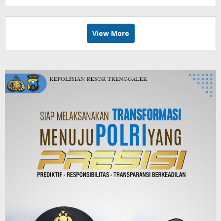
View More