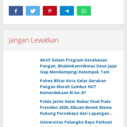
Jangan Lewatkan
Aktif Dalam Program Ketahanan
Pangan, Bhabinkamtibmas Desa Jajar
Siap Mendampingi Kelompok Tani
Polres Blitar Kota Gelar Gerakan
Pangan Murah Sambut HUT
Kemerdekaan RI ke-81
Polda Jatim Gelar Nobar Final Piala
Presiden 2026, Ribuan Bonek Mania
Dukung Persebaya dari Lapangan
Mapolda
Universitas Palangka Raya Perkuat