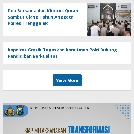
Doa Bersama dan Khotmil Quran
Sambut Ulang Tahun Anggota
Polres Trenggalek
Kapolres Gresik Tegaskan Komitmen Polri Dukung
Pendidikan Berkualitas
View More