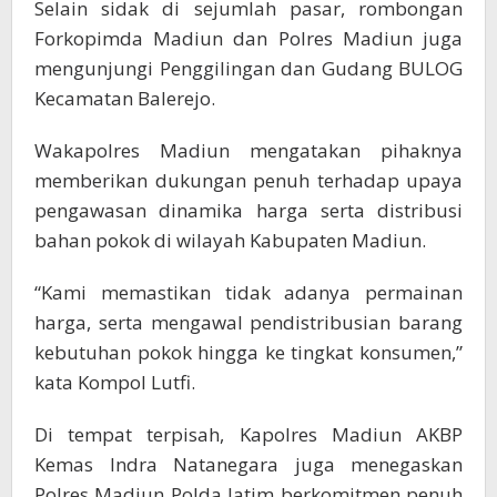
Selain sidak di sejumlah pasar, rombongan
Forkopimda Madiun dan Polres Madiun juga
mengunjungi Penggilingan dan Gudang BULOG
Kecamatan Balerejo.
Wakapolres Madiun mengatakan pihaknya
memberikan dukungan penuh terhadap upaya
pengawasan dinamika harga serta distribusi
bahan pokok di wilayah Kabupaten Madiun.
“Kami memastikan tidak adanya permainan
harga, serta mengawal pendistribusian barang
kebutuhan pokok hingga ke tingkat konsumen,”
kata Kompol Lutfi.
Di tempat terpisah, Kapolres Madiun AKBP
Kemas Indra Natanegara juga menegaskan
Polres Madiun Polda Jatim berkomitmen penuh