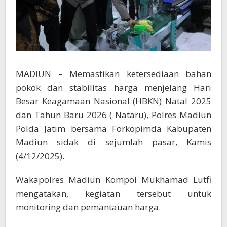
MADIUN – Memastikan ketersediaan bahan
pokok dan stabilitas harga menjelang Hari
Besar Keagamaan Nasional (HBKN) Natal 2025
dan Tahun Baru 2026 ( Nataru), Polres Madiun
Polda Jatim bersama Forkopimda Kabupaten
Madiun sidak di sejumlah pasar, Kamis
(4/12/2025).
Wakapolres Madiun Kompol Mukhamad Lutfi
mengatakan, kegiatan tersebut untuk
monitoring dan pemantauan harga.