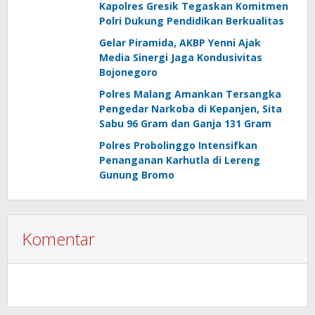
Kapolres Gresik Tegaskan Komitmen
Polri Dukung Pendidikan Berkualitas
Gelar Piramida, AKBP Yenni Ajak
Media Sinergi Jaga Kondusivitas
Bojonegoro
Polres Malang Amankan Tersangka
Pengedar Narkoba di Kepanjen, Sita
Sabu 96 Gram dan Ganja 131 Gram
Polres Probolinggo Intensifkan
Penanganan Karhutla di Lereng
Gunung Bromo
Komentar