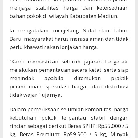
menjaga stabilitas harga dan ketersediaan
bahan pokok di wilayah Kabupaten Madiun.
Ia mengatakan, menjelang Natal dan Tahun
Baru, masyarakat harus merasa aman dan tidak
perlu khawatir akan lonjakan harga.
“Kami memastikan seluruh jajaran bergerak,
melakukan pemantauan secara ketat, serta siap
menindak apabila ditemukan praktik
penimbunan, spekulasi harga, atau distribusi
tidak wajar,” ujarnya.
Dalam pemeriksaan sejumlah komoditas, harga
kebutuhan pokok terpantau stabil dengan
rincian sebagai berikut Beras SPHP: Rp55.000 / 5
kg, Beras Premium: Rp59.500 / 5 kg, Minyak