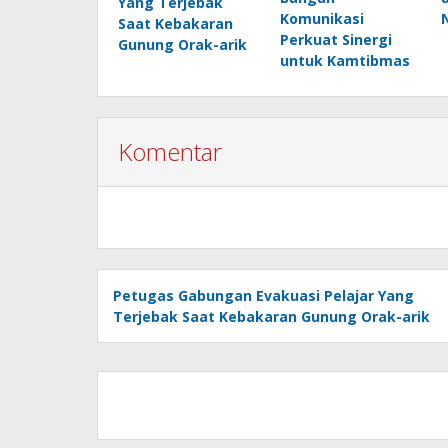
Yang Terjebak
Komunikasi
Saat Kebakaran
Perkuat Sinergi
Gunung Orak-arik
untuk Kamtibmas
Komentar
Petugas Gabungan Evakuasi Pelajar Yang
Terjebak Saat Kebakaran Gunung Orak-arik