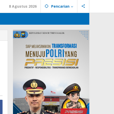
8 Agustus 2026
Pencarian