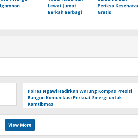
Ngambon
Lewat Jumat
Periksa Kesehata
Berkah Berbagi
Gratis
Polres Ngawi Hadirkan Warung Kompas Presisi
Bangun Komunikasi Perkuat Sinergi untuk
Kamtibmas
View More