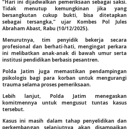
“Hari ini dijadwalkan pemeriksaan sebagai saksi.
Tidak menutup kemungkinan jika yang
bersangkutan cukup bukti, bisa ditetapkan
sebagai tersangka,” ujar Kombes Pol Jules
Abraham Abast, Rabu (10/12/2025).
Menurutnya, tim penyidik bekerja secara
profesional dan berhati-hati, mengingat perkara
ini melibatkan anak-anak di bawah umur serta
institusi pendidikan berbasis pesantren.
Polda Jatim juga memastikan pendampingan
psikologis bagi para korban untuk mengurangi
trauma selama proses pemeriksaan.
Lebih lanjut, Polda Jatim menegaskan
komitmennya untuk mengusut tuntas kasus
tersebut.
Kasus ini masih dalam tahap penyelidikan dan
perkembangan selanjutnya akan disampaikan