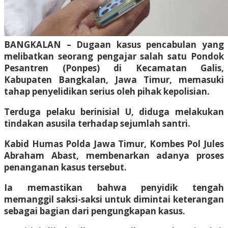
BANGKALAN – Dugaan kasus pencabulan yang
melibatkan seorang pengajar salah satu Pondok
Pesantren (Ponpes) di Kecamatan Galis,
Kabupaten Bangkalan, Jawa Timur, memasuki
tahap penyelidikan serius oleh pihak kepolisian.
Terduga pelaku berinisial U, diduga melakukan
tindakan asusila terhadap sejumlah santri.
Kabid Humas Polda Jawa Timur, Kombes Pol Jules
Abraham Abast, membenarkan adanya proses
penanganan kasus tersebut.
Ia memastikan bahwa penyidik tengah
memanggil saksi-saksi untuk dimintai keterangan
sebagai bagian dari pengungkapan kasus.