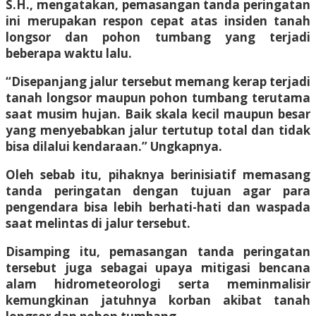
S.H., mengatakan, pemasangan tanda peringatan
ini merupakan respon cepat atas insiden tanah
longsor dan pohon tumbang yang terjadi
beberapa waktu lalu.
“Disepanjang jalur tersebut memang kerap terjadi
tanah longsor maupun pohon tumbang terutama
saat musim hujan. Baik skala kecil maupun besar
yang menyebabkan jalur tertutup total dan tidak
bisa dilalui kendaraan.” Ungkapnya.
Oleh sebab itu, pihaknya berinisiatif memasang
tanda peringatan dengan tujuan agar para
pengendara bisa lebih berhati-hati dan waspada
saat melintas di jalur tersebut.
Disamping itu, pemasangan tanda peringatan
tersebut juga sebagai upaya mitigasi bencana
alam hidrometeorologi serta meminmalisir
kemungkinan jatuhnya korban akibat tanah