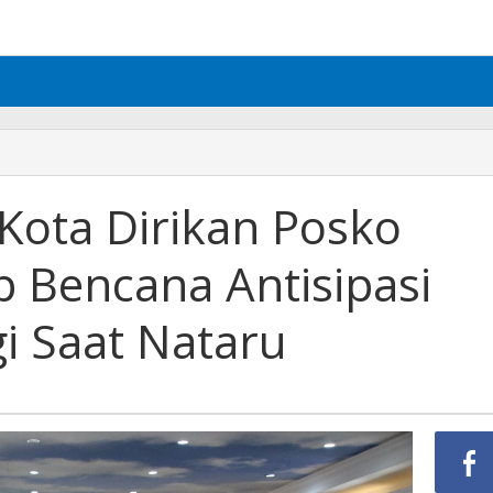
Kota Dirikan Posko
 Bencana Antisipasi
i Saat Nataru