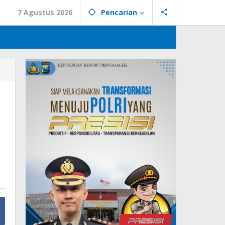
7 Agustus 2026
Pencarian