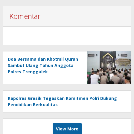
Komentar
Doa Bersama dan Khotmil Quran
Sambut Ulang Tahun Anggota
Polres Trenggalek
Kapolres Gresik Tegaskan Komitmen Polri Dukung
Pendidikan Berkualitas
View More