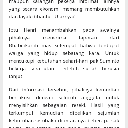
maupun kalangan pekerja informal lainnya
yang secara ekonomi memang membutuhkan
dan layak dibantu.” Ujarnya/
Iptu Henri menambahkan, pada awalnya
pihaknya menerima laporan dari
Bhabinkamtibmas setempat bahwa terdapat
warga yang hidup sebatang kara. Untuk
mencukupi kebutuhan sehari-hari pak Suminto
bekerja serabutan. Terlebih sudah berusia
lanjut.
Dari informasi tersebut, pihaknya kemudian
berdikusi dengan seluruh anggota untuk
menyisihkan sebagaian rezeki. Hasil yang
terkumpul kemudian dibelikan sejumlah
kebutuhan sembako diantaranya beberapa sak