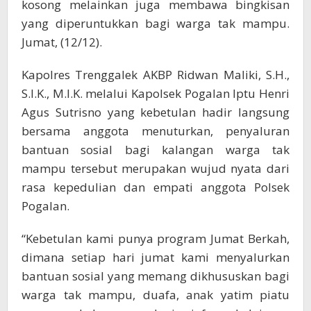
kosong melainkan juga membawa bingkisan
yang diperuntukkan bagi warga tak mampu.
Jumat, (12/12).
Kapolres Trenggalek AKBP Ridwan Maliki, S.H.,
S.I.K., M.I.K. melalui Kapolsek Pogalan Iptu Henri
Agus Sutrisno yang kebetulan hadir langsung
bersama anggota menuturkan, penyaluran
bantuan sosial bagi kalangan warga tak
mampu tersebut merupakan wujud nyata dari
rasa kepedulian dan empati anggota Polsek
Pogalan.
“Kebetulan kami punya program Jumat Berkah,
dimana setiap hari jumat kami menyalurkan
bantuan sosial yang memang dikhususkan bagi
warga tak mampu, duafa, anak yatim piatu