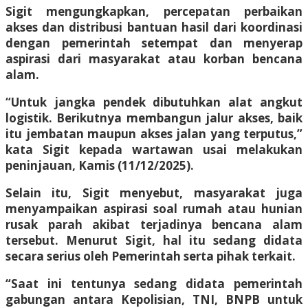
Sigit mengungkapkan, percepatan perbaikan
akses dan distribusi bantuan hasil dari koordinasi
dengan pemerintah setempat dan menyerap
aspirasi dari masyarakat atau korban bencana
alam.
“Untuk jangka pendek dibutuhkan alat angkut
logistik. Berikutnya membangun jalur akses, baik
itu jembatan maupun akses jalan yang terputus,”
kata Sigit kepada wartawan usai melakukan
peninjauan, Kamis (11/12/2025).
Selain itu, Sigit menyebut, masyarakat juga
menyampaikan aspirasi soal rumah atau hunian
rusak parah akibat terjadinya bencana alam
tersebut. Menurut Sigit, hal itu sedang didata
secara serius oleh Pemerintah serta pihak terkait.
“Saat ini tentunya sedang didata pemerintah
gabungan antara Kepolisian, TNI, BNPB untuk