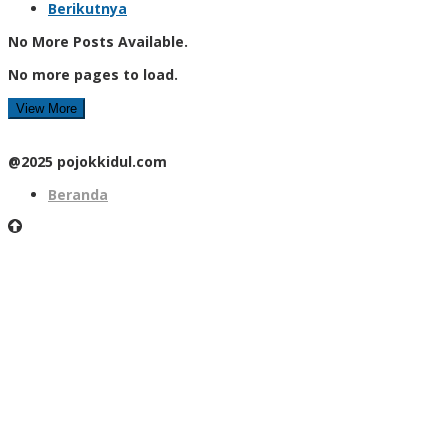
Berikutnya
No More Posts Available.
No more pages to load.
View More
@2025 pojokkidul.com
Beranda