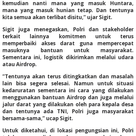
kemudian nanti mana yang masuk Huntara,
mana yang masuk hunian tetap. Dan tentunya
kita semua akan terlibat disitu,” ujar Sigit.
Sigit juga menegaskan, Polri dan stakeholder
terkait lainnya komitmen untuk terus
memperbaiki akses darat guna mempercepat
masuknya bantuan untuk masyarakat.
Sementara ini, logistik dikirimkan melalui udara
atau Airdrop.
“Tentunya akan terus ditingkatkan dan masalah
lain bisa segera selesai. Namun untuk situasi
kedaruratan sementara ini cara yang dilakukan
menggunakan bantuan Airdrop dan juga melalui
jalur darat yang dilakukan oleh para kepala desa
dan tentunya ada TNI, Polri juga masyarakat
bersama-sama,” ucap Sigit.
Untuk diketahui, di lokasi pengungsian ini, Polri