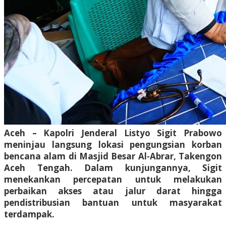
Aceh – Kapolri Jenderal Listyo Sigit Prabowo
meninjau langsung lokasi pengungsian korban
bencana alam di Masjid Besar Al-Abrar, Takengon
Aceh Tengah. Dalam kunjungannya, Sigit
menekankan percepatan untuk melakukan
perbaikan akses atau jalur darat hingga
pendistribusian bantuan untuk masyarakat
terdampak.