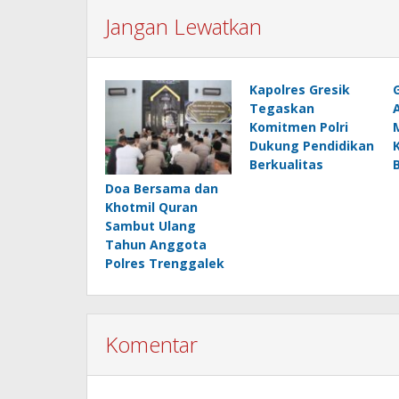
Jangan Lewatkan
Kapolres Gresik
Tegaskan
Komitmen Polri
Dukung Pendidikan
Berkualitas
Doa Bersama dan
Khotmil Quran
Sambut Ulang
Tahun Anggota
Polres Trenggalek
Komentar