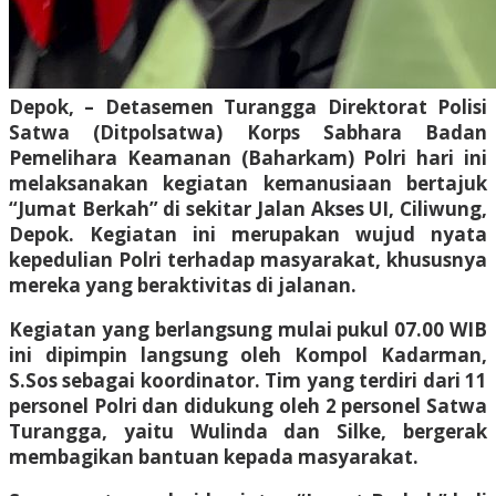
Depok, – Detasemen Turangga Direktorat Polisi
Satwa (Ditpolsatwa) Korps Sabhara Badan
Pemelihara Keamanan (Baharkam) Polri hari ini
melaksanakan kegiatan kemanusiaan bertajuk
“Jumat Berkah” di sekitar Jalan Akses UI, Ciliwung,
Depok. Kegiatan ini merupakan wujud nyata
kepedulian Polri terhadap masyarakat, khususnya
mereka yang beraktivitas di jalanan.
Kegiatan yang berlangsung mulai pukul 07.00 WIB
ini dipimpin langsung oleh Kompol Kadarman,
S.Sos sebagai koordinator. Tim yang terdiri dari 11
personel Polri dan didukung oleh 2 personel Satwa
Turangga, yaitu Wulinda dan Silke, bergerak
membagikan bantuan kepada masyarakat.