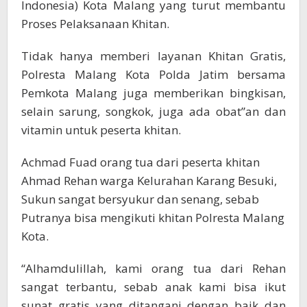
Indonesia) Kota Malang yang turut membantu
Proses Pelaksanaan Khitan.
Tidak hanya memberi layanan Khitan Gratis,
Polresta Malang Kota Polda Jatim bersama
Pemkota Malang juga memberikan bingkisan,
selain sarung, songkok, juga ada obat”an dan
vitamin untuk peserta khitan.
Achmad Fuad orang tua dari peserta khitan
Ahmad Rehan warga Kelurahan Karang Besuki,
Sukun sangat bersyukur dan senang, sebab
Putranya bisa mengikuti khitan Polresta Malang
Kota.
“Alhamdulillah, kami orang tua dari Rehan
sangat terbantu, sebab anak kami bisa ikut
sunat gratis yang ditangani dengan baik dan