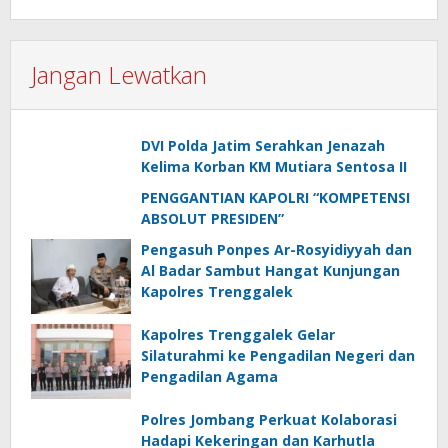
Jangan Lewatkan
DVI Polda Jatim Serahkan Jenazah
Kelima Korban KM Mutiara Sentosa II
PENGGANTIAN KAPOLRI “KOMPETENSI
ABSOLUT PRESIDEN”
Pengasuh Ponpes Ar-Rosyidiyyah dan
Al Badar Sambut Hangat Kunjungan
Kapolres Trenggalek
Kapolres Trenggalek Gelar
Silaturahmi ke Pengadilan Negeri dan
Pengadilan Agama
Polres Jombang Perkuat Kolaborasi
Hadapi Kekeringan dan Karhutla