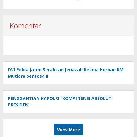
Komentar
DVI Polda Jatim Serahkan Jenazah Kelima Korban KM
Mutiara Sentosa II
PENGGANTIAN KAPOLRI “KOMPETENSI ABSOLUT
PRESIDEN”
View More