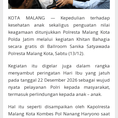
KOTA MALANG — Kepedulian terhadap
kesehatan anak sekaligus penguatan nilai
keagamaan ditunjukkan Polresta Malang Kota
Polda Jatim melalui kegiatan Khitan Bahagia
secara gratis di Ballroom Sanika Satyawada
Polresta Malang Kota, Sabtu (13/12).
Kegiatan itu digelar juga dalam rangka
menyambut peringatan Hari Ibu yang jatuh
pada tanggal 22 Desember 2026 sebagai wujud
nyata pelayanan Polri kepada masyarakat,
termasuk perlindungan kepada anak – anak.
Hal itu seperti disampaikan oleh Kapolresta
Malang Kota Kombes Pol Nanang Haryono saat