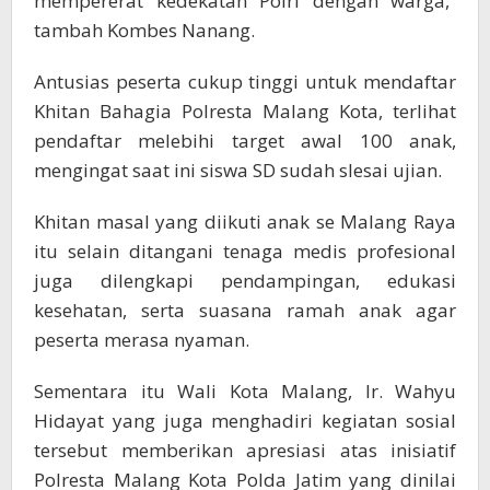
mempererat kedekatan Polri dengan warga,”
tambah Kombes Nanang.
Antusias peserta cukup tinggi untuk mendaftar
Khitan Bahagia Polresta Malang Kota, terlihat
pendaftar melebihi target awal 100 anak,
mengingat saat ini siswa SD sudah slesai ujian.
Khitan masal yang diikuti anak se Malang Raya
itu selain ditangani tenaga medis profesional
juga dilengkapi pendampingan, edukasi
kesehatan, serta suasana ramah anak agar
peserta merasa nyaman.
Sementara itu Wali Kota Malang, Ir. Wahyu
Hidayat yang juga menghadiri kegiatan sosial
tersebut memberikan apresiasi atas inisiatif
Polresta Malang Kota Polda Jatim yang dinilai