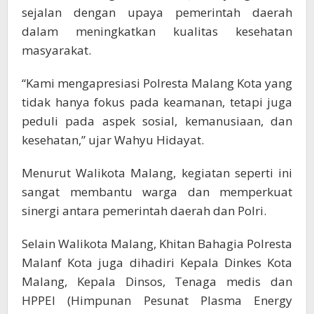
sejalan dengan upaya pemerintah daerah
dalam meningkatkan kualitas kesehatan
masyarakat.
“Kami mengapresiasi Polresta Malang Kota yang
tidak hanya fokus pada keamanan, tetapi juga
peduli pada aspek sosial, kemanusiaan, dan
kesehatan,” ujar Wahyu Hidayat.
Menurut Walikota Malang, kegiatan seperti ini
sangat membantu warga dan memperkuat
sinergi antara pemerintah daerah dan Polri.
Selain Walikota Malang, Khitan Bahagia Polresta
Malanf Kota juga dihadiri Kepala Dinkes Kota
Malang, Kepala Dinsos, Tenaga medis dan
HPPEI (Himpunan Pesunat Plasma Energy