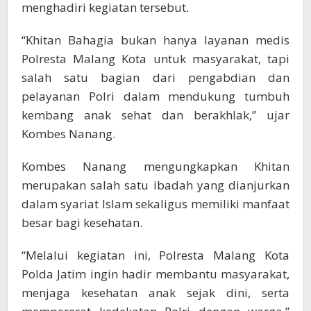
menghadiri kegiatan tersebut.
“Khitan Bahagia bukan hanya layanan medis
Polresta Malang Kota untuk masyarakat, tapi
salah satu bagian dari pengabdian dan
pelayanan Polri dalam mendukung tumbuh
kembang anak sehat dan berakhlak,” ujar
Kombes Nanang.
Kombes Nanang mengungkapkan Khitan
merupakan salah satu ibadah yang dianjurkan
dalam syariat Islam sekaligus memiliki manfaat
besar bagi kesehatan.
“Melalui kegiatan ini, Polresta Malang Kota
Polda Jatim ingin hadir membantu masyarakat,
menjaga kesehatan anak sejak dini, serta