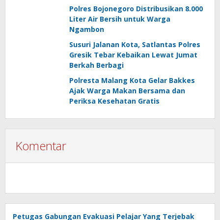
Polres Bojonegoro Distribusikan 8.000
Liter Air Bersih untuk Warga
Ngambon
Susuri Jalanan Kota, Satlantas Polres
Gresik Tebar Kebaikan Lewat Jumat
Berkah Berbagi
Polresta Malang Kota Gelar Bakkes
Ajak Warga Makan Bersama dan
Periksa Kesehatan Gratis
Komentar
Petugas Gabungan Evakuasi Pelajar Yang Terjebak