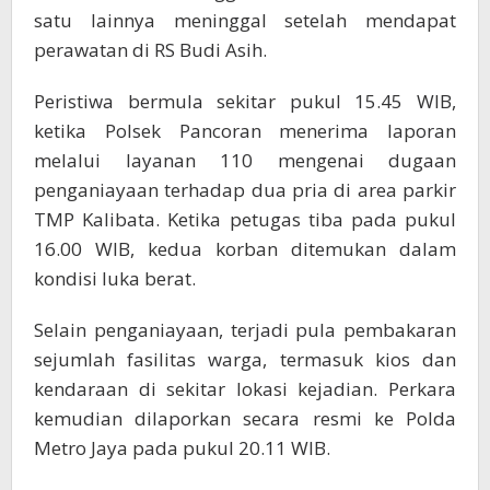
satu lainnya meninggal setelah mendapat
perawatan di RS Budi Asih.
Peristiwa bermula sekitar pukul 15.45 WIB,
ketika Polsek Pancoran menerima laporan
melalui layanan 110 mengenai dugaan
penganiayaan terhadap dua pria di area parkir
TMP Kalibata. Ketika petugas tiba pada pukul
16.00 WIB, kedua korban ditemukan dalam
kondisi luka berat.
Selain penganiayaan, terjadi pula pembakaran
sejumlah fasilitas warga, termasuk kios dan
kendaraan di sekitar lokasi kejadian. Perkara
kemudian dilaporkan secara resmi ke Polda
Metro Jaya pada pukul 20.11 WIB.