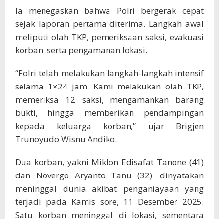
Ia menegaskan bahwa Polri bergerak cepat
sejak laporan pertama diterima. Langkah awal
meliputi olah TKP, pemeriksaan saksi, evakuasi
korban, serta pengamanan lokasi.
“Polri telah melakukan langkah-langkah intensif
selama 1×24 jam. Kami melakukan olah TKP,
memeriksa 12 saksi, mengamankan barang
bukti, hingga memberikan pendampingan
kepada keluarga korban,” ujar Brigjen
Trunoyudo Wisnu Andiko.
Dua korban, yakni Miklon Edisafat Tanone (41)
dan Novergo Aryanto Tanu (32), dinyatakan
meninggal dunia akibat penganiayaan yang
terjadi pada Kamis sore, 11 Desember 2025.
Satu korban meninggal di lokasi, sementara