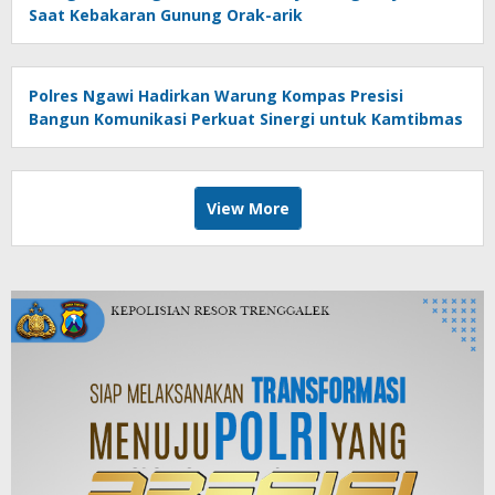
Saat Kebakaran Gunung Orak-arik
Polres Ngawi Hadirkan Warung Kompas Presisi
Bangun Komunikasi Perkuat Sinergi untuk Kamtibmas
View More