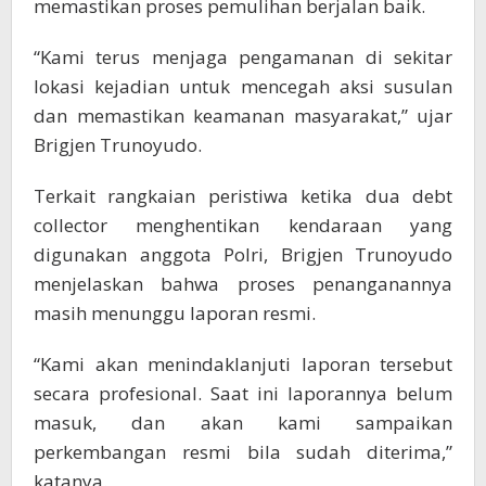
memastikan proses pemulihan berjalan baik.
“Kami terus menjaga pengamanan di sekitar
lokasi kejadian untuk mencegah aksi susulan
dan memastikan keamanan masyarakat,” ujar
Brigjen Trunoyudo.
Terkait rangkaian peristiwa ketika dua debt
collector menghentikan kendaraan yang
digunakan anggota Polri, Brigjen Trunoyudo
menjelaskan bahwa proses penanganannya
masih menunggu laporan resmi.
“Kami akan menindaklanjuti laporan tersebut
secara profesional. Saat ini laporannya belum
masuk, dan akan kami sampaikan
perkembangan resmi bila sudah diterima,”
katanya.