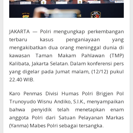
JAKARTA — Polri mengungkap perkembangan
terbaru kasus penganiayaan yang
mengakibatkan dua orang meninggal dunia di
kawasan Taman Makam Pahlawan (TMP)
Kalibata, Jakarta Selatan. Dalam konferensi pers
yang digelar pada Jumat malam, (12/12) pukul
22.40 WIB.
Karo Penmas Divisi Humas Polri Brigjen Pol
Trunoyudo Wisnu Andiko, S.I.K., menyampaikan
bahwa penyidik telah menetapkan enam
anggota Polri dari Satuan Pelayanan Markas
(Yanma) Mabes Polri sebagai tersangka.