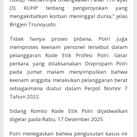
(3) KUHP tentang pengeroyokan yang
mengakibatkan korban meninggal dunia,” jelas
Brigjen Trunoyudo.
Tidak hanya proses pidana, Polri juga
memproses keenam personel tersebut dalam
pelanggaran Kode Etik Profesi Polri. Gelar
perkara yang dilaksanakan Divpropam Polri
pada Jumat malam menyimpulkan bahwa
keenam anggota melakukan pelanggaran berat
sebagaimana diatur dalam Perpol Nomor 7
Tahun 2022.
Sidang Komisi Kode Etik Polri dijadwalkan
digelar pada Rabu, 17 Desember 2025.
Polri menegaskan bahwa pengusutan kasus ini