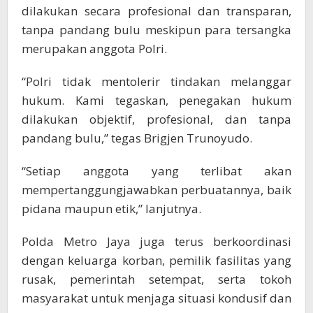
dilakukan secara profesional dan transparan,
tanpa pandang bulu meskipun para tersangka
merupakan anggota Polri.
“Polri tidak mentolerir tindakan melanggar
hukum. Kami tegaskan, penegakan hukum
dilakukan objektif, profesional, dan tanpa
pandang bulu,” tegas Brigjen Trunoyudo.
“Setiap anggota yang terlibat akan
mempertanggungjawabkan perbuatannya, baik
pidana maupun etik,” lanjutnya.
Polda Metro Jaya juga terus berkoordinasi
dengan keluarga korban, pemilik fasilitas yang
rusak, pemerintah setempat, serta tokoh
masyarakat untuk menjaga situasi kondusif dan