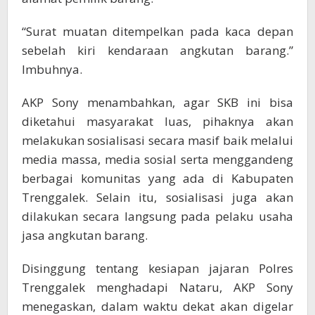
“Surat muatan ditempelkan pada kaca depan
sebelah kiri kendaraan angkutan barang.”
Imbuhnya.
AKP Sony menambahkan, agar SKB ini bisa
diketahui masyarakat luas, pihaknya akan
melakukan sosialisasi secara masif baik melalui
media massa, media sosial serta menggandeng
berbagai komunitas yang ada di Kabupaten
Trenggalek. Selain itu, sosialisasi juga akan
dilakukan secara langsung pada pelaku usaha
jasa angkutan barang.
Disinggung tentang kesiapan jajaran Polres
Trenggalek menghadapi Nataru, AKP Sony
menegaskan, dalam waktu dekat akan digelar