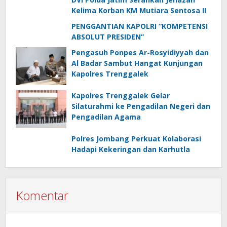
Kelima Korban KM Mutiara Sentosa II
PENGGANTIAN KAPOLRI “KOMPETENSI
ABSOLUT PRESIDEN”
Pengasuh Ponpes Ar-Rosyidiyyah dan
Al Badar Sambut Hangat Kunjungan
Kapolres Trenggalek
Kapolres Trenggalek Gelar
Silaturahmi ke Pengadilan Negeri dan
Pengadilan Agama
Polres Jombang Perkuat Kolaborasi
Hadapi Kekeringan dan Karhutla
Komentar