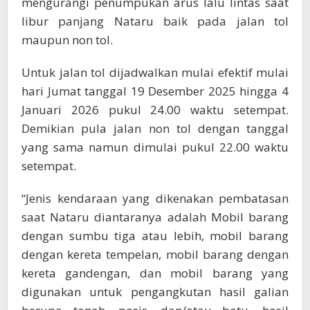
mengurangi penumpukan arus lalu lintas saat
libur panjang Nataru baik pada jalan tol
maupun non tol.
Untuk jalan tol dijadwalkan mulai efektif mulai
hari Jumat tanggal 19 Desember 2025 hingga 4
Januari 2026 pukul 24.00 waktu setempat.
Demikian pula jalan non tol dengan tanggal
yang sama namun dimulai pukul 22.00 waktu
setempat.
“Jenis kendaraan yang dikenakan pembatasan
saat Nataru diantaranya adalah Mobil barang
dengan sumbu tiga atau lebih, mobil barang
dengan kereta tempelan, mobil barang dengan
kereta gandengan, dan mobil barang yang
digunakan untuk pengangkutan hasil galian