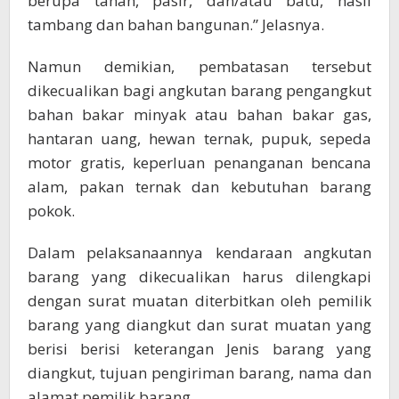
berupa tanah, pasir, dan/atau batu, hasil
tambang dan bahan bangunan.” Jelasnya.
Namun demikian, pembatasan tersebut
dikecualikan bagi angkutan barang pengangkut
bahan bakar minyak atau bahan bakar gas,
hantaran uang, hewan ternak, pupuk, sepeda
motor gratis, keperluan penanganan bencana
alam, pakan ternak dan kebutuhan barang
pokok.
Dalam pelaksanaannya kendaraan angkutan
barang yang dikecualikan harus dilengkapi
dengan surat muatan diterbitkan oleh pemilik
barang yang diangkut dan surat muatan yang
berisi berisi keterangan Jenis barang yang
diangkut, tujuan pengiriman barang, nama dan
alamat pemilik barang.