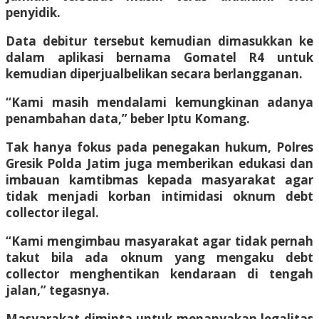
penyidik.
Data debitur tersebut kemudian dimasukkan ke
dalam aplikasi bernama Gomatel R4 untuk
kemudian diperjualbelikan secara berlangganan.
“Kami masih mendalami kemungkinan adanya
penambahan data,” beber Iptu Komang.
Tak hanya fokus pada penegakan hukum, Polres
Gresik Polda Jatim juga memberikan edukasi dan
imbauan kamtibmas kepada masyarakat agar
tidak menjadi korban intimidasi oknum debt
collector ilegal.
“Kami mengimbau masyarakat agar tidak pernah
takut bila ada oknum yang mengaku debt
collector menghentikan kendaraan di tengah
jalan,” tegasnya.
Masyarakat diminta untuk menanyakan legalitas