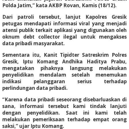
Polda Jatim,” kata AKBP Rovan, Kamis (18/12).
Dari patroli tersebut, lanjut Kapolres Gresik
petugas mendapati informasi viral yang menjadi
atensi publik terkait aplikasi yang digunakan oleh
oknum debt collector ilegal untuk mengakses
data pribadi masyarakat.
Sementara itu, Kanit Tipidter Satreskrim Polres
Gresik, Iptu Komang Andhika Haditya Prabu,
mengatakan pihaknya langsung melakukan
penyelidikan mendalam setelah menemukan
indikasi pelanggaran serius terhadap
perlindungan data pribadi.
“Karena data pribadi seseorang disebarluaskan di
sana, informasi tersebut kami tindak lanjuti
dengan penyelidikan. Saat ini kami telah
melakukan pemeriksaan terhadap empat orang
saksi,” ujar Iptu Komang.