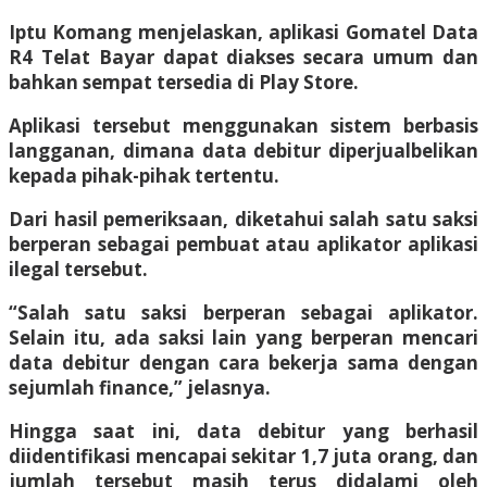
Iptu Komang menjelaskan, aplikasi Gomatel Data
R4 Telat Bayar dapat diakses secara umum dan
bahkan sempat tersedia di Play Store.
Aplikasi tersebut menggunakan sistem berbasis
langganan, dimana data debitur diperjualbelikan
kepada pihak-pihak tertentu.
Dari hasil pemeriksaan, diketahui salah satu saksi
berperan sebagai pembuat atau aplikator aplikasi
ilegal tersebut.
“Salah satu saksi berperan sebagai aplikator.
Selain itu, ada saksi lain yang berperan mencari
data debitur dengan cara bekerja sama dengan
sejumlah finance,” jelasnya.
Hingga saat ini, data debitur yang berhasil
diidentifikasi mencapai sekitar 1,7 juta orang, dan
jumlah tersebut masih terus didalami oleh