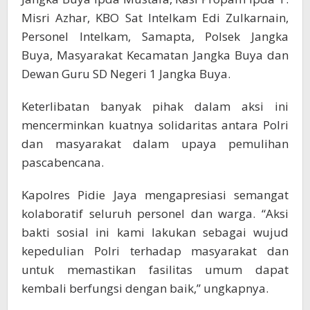
Misri Azhar, KBO Sat Intelkam Edi Zulkarnain,
Personel Intelkam, Samapta, Polsek Jangka
Buya, Masyarakat Kecamatan Jangka Buya dan
Dewan Guru SD Negeri 1 Jangka Buya.
Keterlibatan banyak pihak dalam aksi ini
mencerminkan kuatnya solidaritas antara Polri
dan masyarakat dalam upaya pemulihan
pascabencana.
Kapolres Pidie Jaya mengapresiasi semangat
kolaboratif seluruh personel dan warga. “Aksi
bakti sosial ini kami lakukan sebagai wujud
kepedulian Polri terhadap masyarakat dan
untuk memastikan fasilitas umum dapat
kembali berfungsi dengan baik,” ungkapnya.