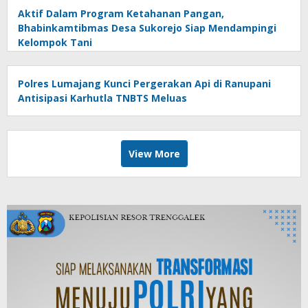
Aktif Dalam Program Ketahanan Pangan,
Bhabinkamtibmas Desa Sukorejo Siap Mendampingi
Kelompok Tani
Polres Lumajang Kunci Pergerakan Api di Ranupani
Antisipasi Karhutla TNBTS Meluas
View More