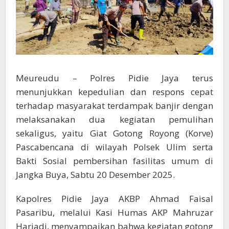
Meureudu – Polres Pidie Jaya terus
menunjukkan kepedulian dan respons cepat
terhadap masyarakat terdampak banjir dengan
melaksanakan dua kegiatan pemulihan
sekaligus, yaitu Giat Gotong Royong (Korve)
Pascabencana di wilayah Polsek Ulim serta
Bakti Sosial pembersihan fasilitas umum di
Jangka Buya, Sabtu 20 Desember 2025.
Kapolres Pidie Jaya AKBP Ahmad Faisal
Pasaribu, melalui Kasi Humas AKP Mahruzar
Hariadi, menyampaikan bahwa kegiatan gotong