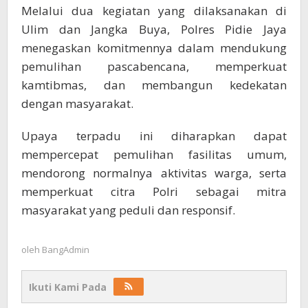
Melalui dua kegiatan yang dilaksanakan di
Ulim dan Jangka Buya, Polres Pidie Jaya
menegaskan komitmennya dalam mendukung
pemulihan pascabencana, memperkuat
kamtibmas, dan membangun kedekatan
dengan masyarakat.
Upaya terpadu ini diharapkan dapat
mempercepat pemulihan fasilitas umum,
mendorong normalnya aktivitas warga, serta
memperkuat citra Polri sebagai mitra
masyarakat yang peduli dan responsif.
oleh
BangAdmin
Ikuti Kami Pada