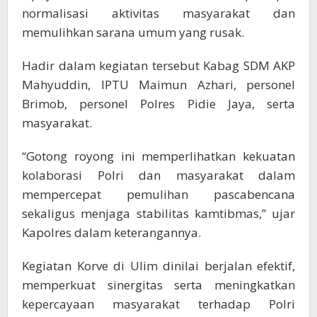
normalisasi aktivitas masyarakat dan
memulihkan sarana umum yang rusak.
Hadir dalam kegiatan tersebut Kabag SDM AKP
Mahyuddin, IPTU Maimun Azhari, personel
Brimob, personel Polres Pidie Jaya, serta
masyarakat.
“Gotong royong ini memperlihatkan kekuatan
kolaborasi Polri dan masyarakat dalam
mempercepat pemulihan pascabencana
sekaligus menjaga stabilitas kamtibmas,” ujar
Kapolres dalam keterangannya.
Kegiatan Korve di Ulim dinilai berjalan efektif,
memperkuat sinergitas serta meningkatkan
kepercayaan masyarakat terhadap Polri