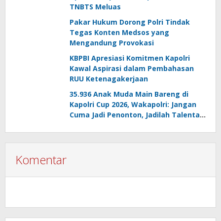
TNBTS Meluas
Pakar Hukum Dorong Polri Tindak
Tegas Konten Medsos yang
Mengandung Provokasi
KBPBI Apresiasi Komitmen Kapolri
Kawal Aspirasi dalam Pembahasan
RUU Ketenagakerjaan
35.936 Anak Muda Main Bareng di
Kapolri Cup 2026, Wakapolri: Jangan
Cuma Jadi Penonton, Jadilah Talenta
Digital
Komentar