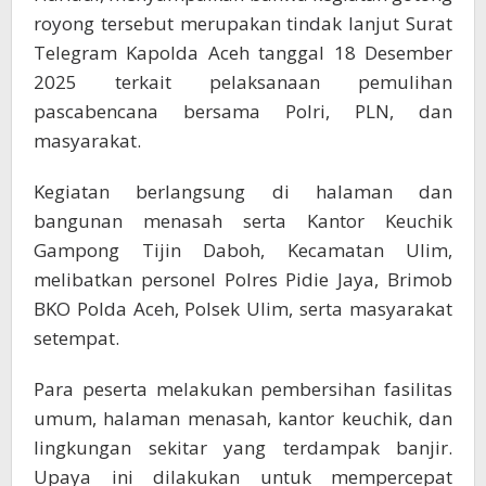
royong tersebut merupakan tindak lanjut Surat
Telegram Kapolda Aceh tanggal 18 Desember
2025 terkait pelaksanaan pemulihan
pascabencana bersama Polri, PLN, dan
masyarakat.
Kegiatan berlangsung di halaman dan
bangunan menasah serta Kantor Keuchik
Gampong Tijin Daboh, Kecamatan Ulim,
melibatkan personel Polres Pidie Jaya, Brimob
BKO Polda Aceh, Polsek Ulim, serta masyarakat
setempat.
Para peserta melakukan pembersihan fasilitas
umum, halaman menasah, kantor keuchik, dan
lingkungan sekitar yang terdampak banjir.
Upaya ini dilakukan untuk mempercepat