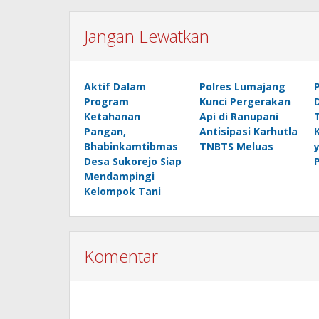
Jangan Lewatkan
Aktif Dalam
Polres Lumajang
Program
Kunci Pergerakan
Ketahanan
Api di Ranupani
Pangan,
Antisipasi Karhutla
Bhabinkamtibmas
TNBTS Meluas
Desa Sukorejo Siap
Mendampingi
Kelompok Tani
Komentar