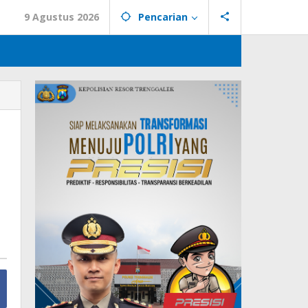
9 Agustus 2026
Pencarian