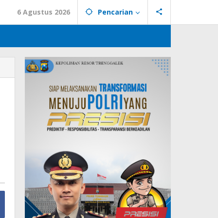
6 Agustus 2026
Pencarian