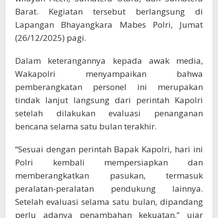
Barat. Kegiatan tersebut berlangsung di
Lapangan Bhayangkara Mabes Polri, Jumat
(26/12/2025) pagi.
Dalam keterangannya kepada awak media,
Wakapolri menyampaikan bahwa
pemberangkatan personel ini merupakan
tindak lanjut langsung dari perintah Kapolri
setelah dilakukan evaluasi penanganan
bencana selama satu bulan terakhir.
“Sesuai dengan perintah Bapak Kapolri, hari ini
Polri kembali mempersiapkan dan
memberangkatkan pasukan, termasuk
peralatan-peralatan pendukung lainnya.
Setelah evaluasi selama satu bulan, dipandang
perlu adanya penambahan kekuatan,” ujar