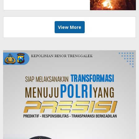
View More