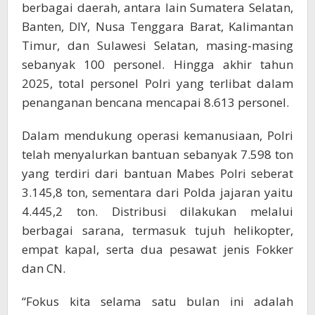
berbagai daerah, antara lain Sumatera Selatan,
Banten, DIY, Nusa Tenggara Barat, Kalimantan
Timur, dan Sulawesi Selatan, masing-masing
sebanyak 100 personel. Hingga akhir tahun
2025, total personel Polri yang terlibat dalam
penanganan bencana mencapai 8.613 personel.
Dalam mendukung operasi kemanusiaan, Polri
telah menyalurkan bantuan sebanyak 7.598 ton
yang terdiri dari bantuan Mabes Polri seberat
3.145,8 ton, sementara dari Polda jajaran yaitu
4.445,2 ton. Distribusi dilakukan melalui
berbagai sarana, termasuk tujuh helikopter,
empat kapal, serta dua pesawat jenis Fokker
dan CN.
“Fokus kita selama satu bulan ini adalah