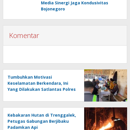
Media Sinergi Jaga Kondusivitas
Bojonegoro
Komentar
Tumbuhkan Motivasi
Keselamatan Berkendara, Ini
Yang Dilakukan Satlantas Polres
Trenggalek
Kebakaran Hutan di Trenggalek,
Petugas Gabungan Berjibaku
Padamkan Api