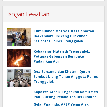
Jangan Lewatkan
Tumbuhkan Motivasi Keselamatan
Berkendara, Ini Yang Dilakukan
Satlantas Polres Trenggalek
Kebakaran Hutan di Trenggalek,
Petugas Gabungan Berjibaku
Padamkan Api
Doa Bersama dan Khotmil Quran
Sambut Ulang Tahun Anggota Polres
Trenggalek
Kapolres Gresik Tegaskan Komitmen
Polri Dukung Pendidikan Berkualitas
Gelar Piramida, AKBP Yenni Ajak