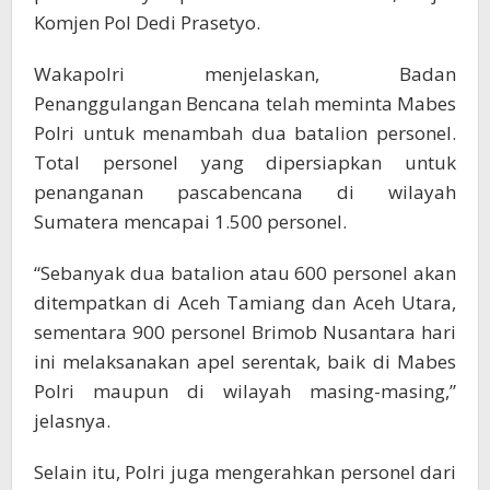
Komjen Pol Dedi Prasetyo.
Wakapolri menjelaskan, Badan
Penanggulangan Bencana telah meminta Mabes
Polri untuk menambah dua batalion personel.
Total personel yang dipersiapkan untuk
penanganan pascabencana di wilayah
Sumatera mencapai 1.500 personel.
“Sebanyak dua batalion atau 600 personel akan
ditempatkan di Aceh Tamiang dan Aceh Utara,
sementara 900 personel Brimob Nusantara hari
ini melaksanakan apel serentak, baik di Mabes
Polri maupun di wilayah masing-masing,”
jelasnya.
Selain itu, Polri juga mengerahkan personel dari