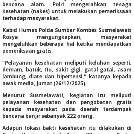
bencana alam. Polri mengerahkan tenaga
kesehatan (nakes) untuk melakukan pemeriksaan
terhadap masyarakat.
Kabid Humas Polda Sumbar Kombes Susmelawati
Rosya mengungkapkan, masyarakat
mengeluhkan beberapa hal ketika mendapatkan
pemeriksaan gratis.
“Pelayanan kesehatan meliputi keluhan seperti,
demam, batuk, flu, sakit gigi, gatal-gatal, asam
lambung, diare dan hipertensi,” katanya kepada
awak media, Jumat (26/12/2025).
Menurut Susmelawati, kegiatan itu meliputi
pelayanan kesehatan dan pengobatan gratis
kepada masyarakat pada daerah terdampak
bencana banjir sebanyak 222 orang.
Adapun lokasi bakti kesehatan itu dilakukan di