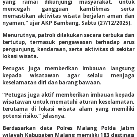
yang ramai dikunjungi masyarakat, untuk
mencegah gangguan kamtibmas serta
memastikan aktivitas wisata berjalan aman dan
nyaman,” ujar AKP Bambang, Sabtu (27/12/2025).
Menurutnya, patroli dilakukan secara terbuka dan
tertutup, termasuk pengawasan terhadap arus
pengunjung, kendaraan, serta aktivitas di sekitar
lokasi wisata.
Petugas juga memberikan imbauan langsung
kepada wisatawan agar selalu menjaga
keselamatan diri dan barang bawaan.
“Petugas juga aktif memberikan imbauan kepada
wisatawan untuk mematuhi aturan keselamatan,
terutama di lokasi wisata alam yang memiliki
potensi risiko,” jelasnya.
Berdasarkan data Polres Malang Polda Jatim
wilayah Kabupaten Malang memiliki 183 destinasi