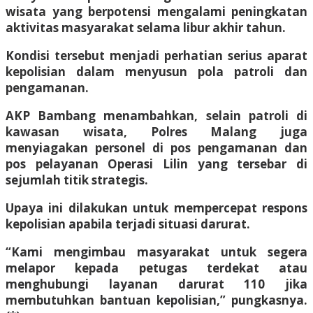
wisata yang berpotensi mengalami peningkatan
aktivitas masyarakat selama libur akhir tahun.
Kondisi tersebut menjadi perhatian serius aparat
kepolisian dalam menyusun pola patroli dan
pengamanan.
AKP Bambang menambahkan, selain patroli di
kawasan wisata, Polres Malang juga
menyiagakan personel di pos pengamanan dan
pos pelayanan Operasi Lilin yang tersebar di
sejumlah titik strategis.
Upaya ini dilakukan untuk mempercepat respons
kepolisian apabila terjadi situasi darurat.
“Kami mengimbau masyarakat untuk segera
melapor kepada petugas terdekat atau
menghubungi layanan darurat 110 jika
membutuhkan bantuan kepolisian,” pungkasnya.