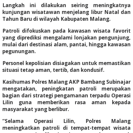
Langkah ini dilakukan seiring meningkatnya
kunjungan wisatawan menjelang libur Natal dan
Tahun Baru di wilayah Kabupaten Malang.
Patroli difokuskan pada kawasan wisata favorit
yang diprediksi mengalami lonjakan pengunjung,
mulai dari destinasi alam, pantai, hingga kawasan
pegunungan.
Personel kepolisian disiagakan untuk memastikan
situasi tetap aman, tertib, dan kondusif.
Kasihumas Polres Malang AKP Bambang Subinajar
mengatakan, peningkatan patroli merupakan
bagian dari strategi pengamanan terpadu Operasi
Lilin guna memberikan rasa aman kepada
masyarakat yang berlibur.
“Selama Operasi Lilin, Polres Malang
meningkatkan patroli di tempat-tempat wisata