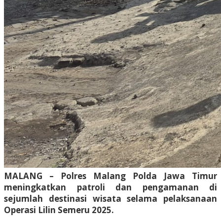
MALANG – Polres Malang Polda Jawa Timur
meningkatkan patroli dan pengamanan di
sejumlah destinasi wisata selama pelaksanaan
Operasi Lilin Semeru 2025.