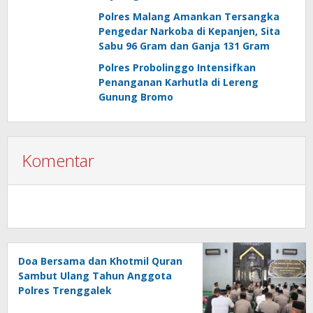
Polres Malang Amankan Tersangka
Pengedar Narkoba di Kepanjen, Sita
Sabu 96 Gram dan Ganja 131 Gram
Polres Probolinggo Intensifkan
Penanganan Karhutla di Lereng
Gunung Bromo
Komentar
Doa Bersama dan Khotmil Quran
Sambut Ulang Tahun Anggota
Polres Trenggalek