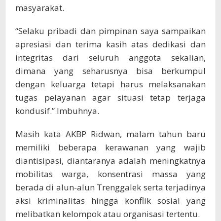
masyarakat.
“Selaku pribadi dan pimpinan saya sampaikan
apresiasi dan terima kasih atas dedikasi dan
integritas dari seluruh anggota sekalian,
dimana yang seharusnya bisa berkumpul
dengan keluarga tetapi harus melaksanakan
tugas pelayanan agar situasi tetap terjaga
kondusif.” Imbuhnya.
Masih kata AKBP Ridwan, malam tahun baru
memiliki beberapa kerawanan yang wajib
diantisipasi, diantaranya adalah meningkatnya
mobilitas warga, konsentrasi massa yang
berada di alun-alun Trenggalek serta terjadinya
aksi kriminalitas hingga konflik sosial yang
melibatkan kelompok atau organisasi tertentu.