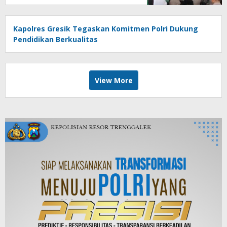
Kapolres Gresik Tegaskan Komitmen Polri Dukung
Pendidikan Berkualitas
View More