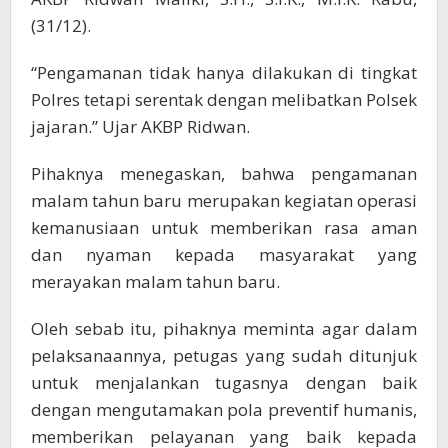
(31/12).
“Pengamanan tidak hanya dilakukan di tingkat
Polres tetapi serentak dengan melibatkan Polsek
jajaran.” Ujar AKBP Ridwan.
Pihaknya menegaskan, bahwa pengamanan
malam tahun baru merupakan kegiatan operasi
kemanusiaan untuk memberikan rasa aman
dan nyaman kepada masyarakat yang
merayakan malam tahun baru.
Oleh sebab itu, pihaknya meminta agar dalam
pelaksanaannya, petugas yang sudah ditunjuk
untuk menjalankan tugasnya dengan baik
dengan mengutamakan pola preventif humanis,
memberikan pelayanan yang baik kepada