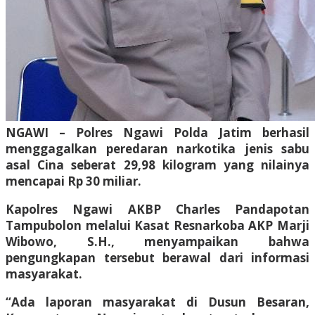
NGAWI – Polres Ngawi Polda Jatim berhasil
menggagalkan peredaran narkotika jenis sabu
asal Cina seberat 29,98 kilogram yang nilainya
mencapai Rp 30 miliar.
Kapolres Ngawi AKBP Charles Pandapotan
Tampubolon melalui Kasat Resnarkoba AKP Marji
Wibowo, S.H., menyampaikan bahwa
pengungkapan tersebut berawal dari informasi
masyarakat.
“Ada laporan masyarakat di Dusun Besaran,