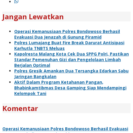
Jangan Lewatkan
Operasi Kemanusiaan Polres Bondowoso Berhasil
Evakuasi Dua Jenazah di Gunung Piramid
Polres Lumajang Buat Fire Break Darurat Antisipasi
Karhutla TNBTS Meluas
Kapolresta Malang Kota Cek Dua SPPG Polri, Pastikan
Standar Pemenuhan Gizi dan Pengelolaan Limbah
Berjalan Optimal
Polres Gresik Amankan Dua Tersangka Edarkan Sabu
Jaringan Bangkalan
Aktif Dalam Program Ketahanan Pangan,
Bhabinkamtibmas Desa Gamping Siap Mendampingi
Kelompok Tani
Komentar
Operasi Kemanusiaan Polres Bondowoso Berhasil Evakuasi