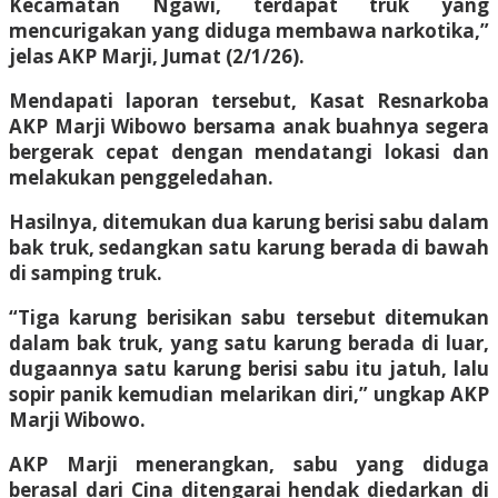
Kecamatan Ngawi, terdapat truk yang
mencurigakan yang diduga membawa narkotika,”
jelas AKP Marji, Jumat (2/1/26).
Mendapati laporan tersebut, Kasat Resnarkoba
AKP Marji Wibowo bersama anak buahnya segera
bergerak cepat dengan mendatangi lokasi dan
melakukan penggeledahan.
Hasilnya, ditemukan dua karung berisi sabu dalam
bak truk, sedangkan satu karung berada di bawah
di samping truk.
“Tiga karung berisikan sabu tersebut ditemukan
dalam bak truk, yang satu karung berada di luar,
dugaannya satu karung berisi sabu itu jatuh, lalu
sopir panik kemudian melarikan diri,” ungkap AKP
Marji Wibowo.
AKP Marji menerangkan, sabu yang diduga
berasal dari Cina ditengarai hendak diedarkan di