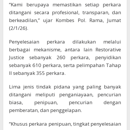
“Kami berupaya memastikan setiap perkara
ditangani secara profesional, transparan, dan
berkeadilan,” ujar Kombes Pol. Rama, Jumat
(2/1/26).
Penyelesaian perkara dilakukan melalui
berbagai mekanisme, antara lain Restorative
Justice sebanyak 260 perkara, penyidikan
sebanyak 610 perkara, serta pelimpahan Tahap
II sebanyak 355 perkara.
Lima jenis tindak pidana yang paling banyak
ditangani meliputi penganiayaan, pencurian
biasa, penipuan, pencurian dengan
pemberatan, dan penggelapan.
“Khusus perkara penipuan, tingkat penyelesaian