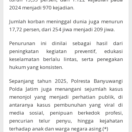
2024 menjadi 970 kejadian.
Jumlah korban meninggal dunia juga menurun
17,72 persen, dari 254 jiwa menjadi 209 jiwa.
Penurunan ini dinilai sebagai hasil dari
peningkatan kegiatan preventif, edukasi
keselamatan berlalu lintas, serta penegakan
hukum yang konsisten.
Sepanjang tahun 2025, Polresta Banyuwangi
Polda Jatim juga menangani sejumlah kasus
menonjol yang menjadi perhatian publik, di
antaranya kasus pembunuhan yang viral di
media sosial, penipuan berkedok profesi,
pencurian telur penyu, hingga kejahatan
terhadap anak dan warga negara asing.(*)