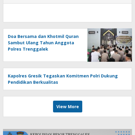
Doa Bersama dan Khotmil Quran
Sambut Ulang Tahun Anggota
Polres Trenggalek
Kapolres Gresik Tegaskan Komitmen Polri Dukung
Pendidikan Berkualitas
View More