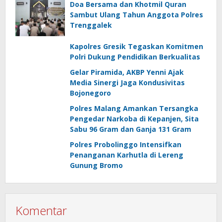
Doa Bersama dan Khotmil Quran
Sambut Ulang Tahun Anggota Polres
Trenggalek
Kapolres Gresik Tegaskan Komitmen
Polri Dukung Pendidikan Berkualitas
Gelar Piramida, AKBP Yenni Ajak
Media Sinergi Jaga Kondusivitas
Bojonegoro
Polres Malang Amankan Tersangka
Pengedar Narkoba di Kepanjen, Sita
Sabu 96 Gram dan Ganja 131 Gram
Polres Probolinggo Intensifkan
Penanganan Karhutla di Lereng
Gunung Bromo
Komentar