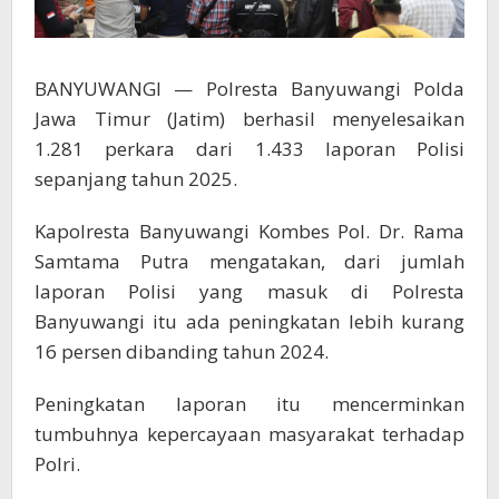
BANYUWANGI — Polresta Banyuwangi Polda
Jawa Timur (Jatim) berhasil menyelesaikan
1.281 perkara dari 1.433 laporan Polisi
sepanjang tahun 2025.
Kapolresta Banyuwangi Kombes Pol. Dr. Rama
Samtama Putra mengatakan, dari jumlah
laporan Polisi yang masuk di Polresta
Banyuwangi itu ada peningkatan lebih kurang
16 persen dibanding tahun 2024.
Peningkatan laporan itu mencerminkan
tumbuhnya kepercayaan masyarakat terhadap
Polri.