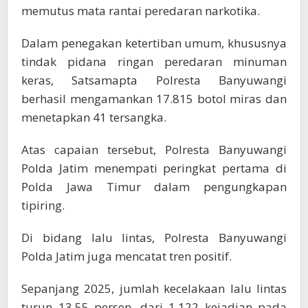
memutus mata rantai peredaran narkotika.
Dalam penegakan ketertiban umum, khususnya
tindak pidana ringan peredaran minuman
keras, Satsamapta Polresta Banyuwangi
berhasil mengamankan 17.815 botol miras dan
menetapkan 41 tersangka.
Atas capaian tersebut, Polresta Banyuwangi
Polda Jatim menempati peringkat pertama di
Polda Jawa Timur dalam pengungkapan
tipiring.
Di bidang lalu lintas, Polresta Banyuwangi
Polda Jatim juga mencatat tren positif.
Sepanjang 2025, jumlah kecelakaan lalu lintas
turun 13,55 persen, dari 1.122 kejadian pada