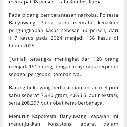
mencapai 98 persen,” kata Kombes Rama.
Pada bidang pemberantasan narkoba, Polresta
Banyuwangi Polda Jatim mencatat kenaikan
pengungkapan kasus sebesar 30 persen, dari
117 kasus pada 2024 menjadi 158 kasus di
tahun 2025.
“Jumlah tersangka meningkat dari 128 orang
menjadi 191 orang, dengan mayoritas berperan
sebagai pengedar,” tambahnya.
Barang bukti yang berhasil diamankan meliputi
sabu seberat 7.946 gram, 4.893,5 butir ekstasi,
serta 208.257 butir obat keras berbahaya.
Menurut Kapolresta Banyuwangi capaian ini
menunjukkan konsistensi aparat dalam