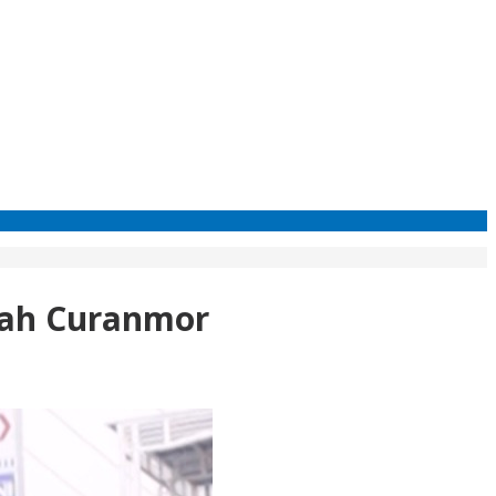
gah Curanmor