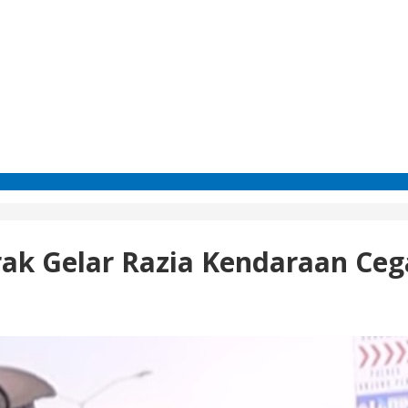
rak Gelar Razia Kendaraan Ce