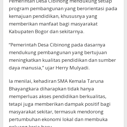
Pemerintah Desa Cibinong mendukung setiap
program pembangunan yang berorientasi pada
kemajuan pendidikan, khususnya yang
memberikan manfaat bagi masyarakat
Kabupaten Bogor dan sekitarnya.
“Pemerintah Desa Cibinong pada dasarnya
mendukung pembangunan yang bertujuan
meningkatkan kualitas pendidikan dan sumber
daya manusia,” ujar Herry Mulyadi.
Ia menilai, kehadiran SMA Kemala Taruna
Bhayangkara diharapkan tidak hanya
memperluas akses pendidikan berkualitas,
tetapi juga memberikan dampak positif bagi
masyarakat sekitar, termasuk mendorong
pertumbuhan ekonomi lokal dan membuka
peluang kerja baru.