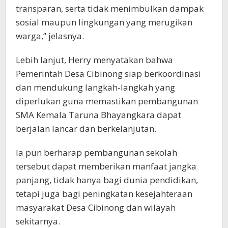
transparan, serta tidak menimbulkan dampak
sosial maupun lingkungan yang merugikan
warga,” jelasnya.
Lebih lanjut, Herry menyatakan bahwa
Pemerintah Desa Cibinong siap berkoordinasi
dan mendukung langkah-langkah yang
diperlukan guna memastikan pembangunan
SMA Kemala Taruna Bhayangkara dapat
berjalan lancar dan berkelanjutan.
Ia pun berharap pembangunan sekolah
tersebut dapat memberikan manfaat jangka
panjang, tidak hanya bagi dunia pendidikan,
tetapi juga bagi peningkatan kesejahteraan
masyarakat Desa Cibinong dan wilayah
sekitarnya.