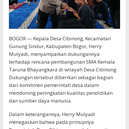
BOGOR — Kepala Desa Cibinong, Kecamatan
Gunung Sindur, Kabupaten Bogor, Herry
Mulyadi, menyampaikan dukungannya
terhadap rencana pembangunan SMA Kemala
Taruna Bhayangkara di wilayah Desa Cibinong.
Dukungan tersebut diberikan sebagai bagian
dari komitmen pemerintah desa dalam
mendorong peningkatan kualitas pendidikan
dan sumber daya manusia.
Dalam keterangannya, Herry Mulyadi
menegaskan bahwa pada prinsipnya