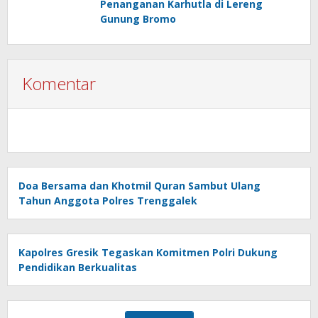
Penanganan Karhutla di Lereng
Gunung Bromo
Komentar
Doa Bersama dan Khotmil Quran Sambut Ulang
Tahun Anggota Polres Trenggalek
Kapolres Gresik Tegaskan Komitmen Polri Dukung
Pendidikan Berkualitas