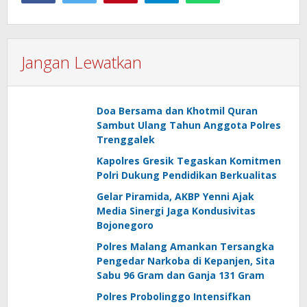
Jangan Lewatkan
Doa Bersama dan Khotmil Quran
Sambut Ulang Tahun Anggota Polres
Trenggalek
Kapolres Gresik Tegaskan Komitmen
Polri Dukung Pendidikan Berkualitas
Gelar Piramida, AKBP Yenni Ajak
Media Sinergi Jaga Kondusivitas
Bojonegoro
Polres Malang Amankan Tersangka
Pengedar Narkoba di Kepanjen, Sita
Sabu 96 Gram dan Ganja 131 Gram
Polres Probolinggo Intensifkan