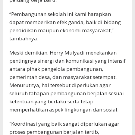
“Pembangunan sekolah ini kami harapkan
dapat memberikan efek ganda, baik di bidang
pendidikan maupun ekonomi masyarakat,”
tambahnya.
Meski demikian, Herry Mulyadi menekankan
pentingnya sinergi dan komunikasi yang intensif
antara pihak pengelola pembangunan,
pemerintah desa, dan masyarakat setempat.
Menurutnya, hal tersebut diperlukan agar
seluruh tahapan pembangunan berjalan sesuai
ketentuan yang berlaku serta tetap
memperhatikan aspek lingkungan dan sosial.
“Koordinasi yang baik sangat diperlukan agar
proses pembangunan berjalan tertib,