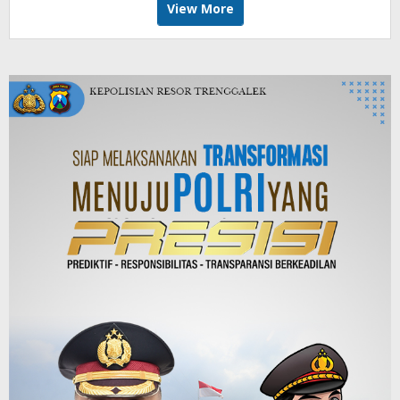
View More