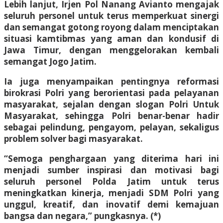
Lebih lanjut, Irjen Pol Nanang Avianto mengajak
seluruh personel untuk terus memperkuat sinergi
dan semangat gotong royong dalam menciptakan
situasi kamtibmas yang aman dan kondusif di
Jawa Timur, dengan menggelorakan kembali
semangat Jogo Jatim.
Ia juga menyampaikan pentingnya reformasi
birokrasi Polri yang berorientasi pada pelayanan
masyarakat, sejalan dengan slogan Polri Untuk
Masyarakat, sehingga Polri benar-benar hadir
sebagai pelindung, pengayom, pelayan, sekaligus
problem solver bagi masyarakat.
“Semoga penghargaan yang diterima hari ini
menjadi sumber inspirasi dan motivasi bagi
seluruh personel Polda Jatim untuk terus
meningkatkan kinerja, menjadi SDM Polri yang
unggul, kreatif, dan inovatif demi kemajuan
bangsa dan negara,” pungkasnya. (*)