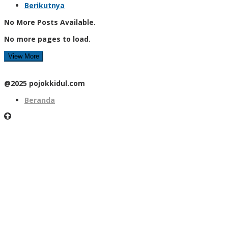
Berikutnya
No More Posts Available.
No more pages to load.
View More
@2025 pojokkidul.com
Beranda