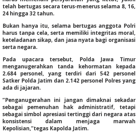
telah bertugas secara terus-menerus selama 8, 16,
24 hingga 32 tahun.
Bukan hanya itu, selama bertugas anggota Polri
harus tanpa cela, serta memiliki integritas moral,
keteladanan sikap, dan jasa nyata bagi organisasi
serta negara.
Pada upacara tersebut, Polda Jawa Timur
menganugerahkan tanda kehormatan kepada
2.684 personel, yang terdiri dari 542 personel
Satker Polda Jatim dan 2.142 personel Polres yang
ada di jajaran.
“Penganugerahan ini jangan dimaknai sekadar
sebagai pemenuhan hak administratif, tetapi
sebagai simbol apresiasi tertinggi dari negara atas
konsistensi dalam menjaga marwah
Kepolisian,”tegas Kapolda Jatim.