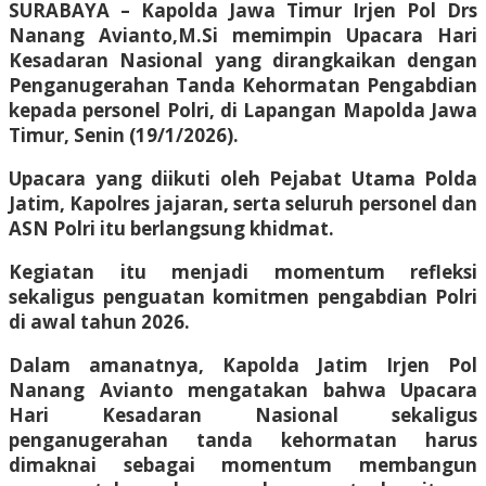
SURABAYA – Kapolda Jawa Timur Irjen Pol Drs
Nanang Avianto,M.Si memimpin Upacara Hari
Kesadaran Nasional yang dirangkaikan dengan
Penganugerahan Tanda Kehormatan Pengabdian
kepada personel Polri, di Lapangan Mapolda Jawa
Timur, Senin (19/1/2026).
Upacara yang diikuti oleh Pejabat Utama Polda
Jatim, Kapolres jajaran, serta seluruh personel dan
ASN Polri itu berlangsung khidmat.
Kegiatan itu menjadi momentum refleksi
sekaligus penguatan komitmen pengabdian Polri
di awal tahun 2026.
Dalam amanatnya, Kapolda Jatim Irjen Pol
Nanang Avianto mengatakan bahwa Upacara
Hari Kesadaran Nasional sekaligus
penganugerahan tanda kehormatan harus
dimaknai sebagai momentum membangun