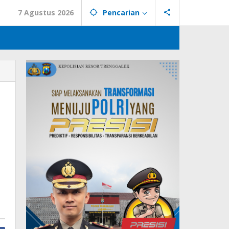
7 Agustus 2026
Pencarian