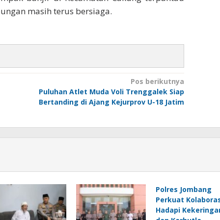
ungan masih terus bersiaga.
Pos berikutnya
Puluhan Atlet Muda Voli Trenggalek Siap
Bertanding di Ajang Kejurprov U-18 Jatim
Polres Jombang
Perkuat Kolaboras
Hadapi Kekeringa