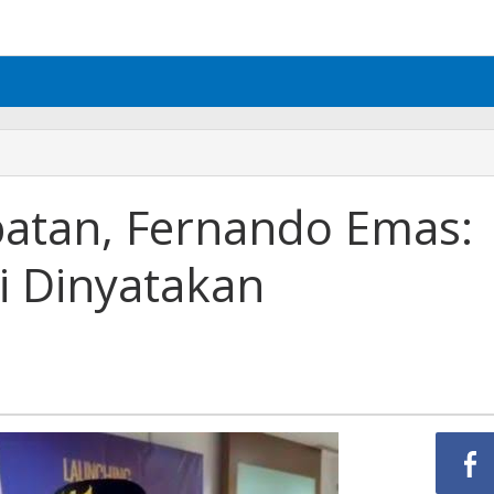
atan, Fernando Emas:
ri Dinyatakan