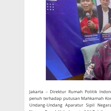
Jakarta – Direktur Rumah Politik Ind
penuh terhadap putusan Mahkamah Kons
Undang-Undang Aparatur Sipil Negar