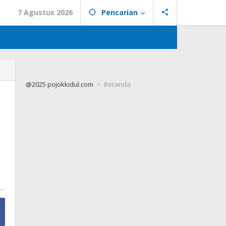
7 Agustus 2026
Pencarian
@2025 pojokkidul.com
Beranda