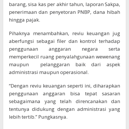
barang, sisa kas per akhir tahun, laporan Sakpa,
penerimaan dan penyetoran PNBP, dana hibah
hingga pajak.
Pihaknya menambahkan, reviu keuangan jug
aberfungsi sebagai filer dan kontrol terhadap
penggunaan anggaran negara serta
memperkecil ruang penyalahgunaan wewenang
maupun pelanggaran baik dari aspek
administrasi maupun operasional.
“Dengan reviu keuangan seperti ini, diharapkan
penggunaan anggaran bisa tepat sasaran
sebagaimana yang telah direncanakan dan
tentunya didukung dengan administrasi yang
lebih tertib.” Pungkasnya.