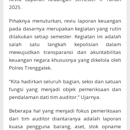
2025.
Pihaknya menuturkan, reviu laporan keuangan
pada dasarnya merupakan kegiatan yang rutin
dilakukan setiap semester. Kegiatan ini adalah
salah satu langkah kepolisian dalam
mewujudkan transparansi dan akuntabilitas
keuangan negara khususnya yang dikelola oleh
Polres Trenggalek.
“Kita hadirkan seluruh bagian, seksi dan satuan
fungsi yang menjadi objek pemeriksaan dan
pendalaman dati tim auditor.” Ujarnya.
Beberapa hal yang menjadi fokus pemeriksaan
dari tim auditor diantaranya adalah laporan
kuasa pengguna barang, aset, stok opname