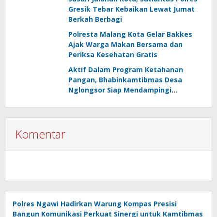
Gresik Tebar Kebaikan Lewat Jumat
Berkah Berbagi
Polresta Malang Kota Gelar Bakkes
Ajak Warga Makan Bersama dan
Periksa Kesehatan Gratis
Aktif Dalam Program Ketahanan
Pangan, Bhabinkamtibmas Desa
Nglongsor Siap Mendampingi
Kelompok Tani
Komentar
Polres Ngawi Hadirkan Warung Kompas Presisi
Bangun Komunikasi Perkuat Sinergi untuk Kamtibmas