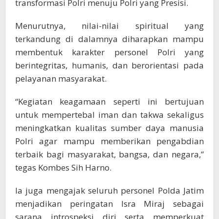
transformasi Polri menuju Polri yang Presisi.
Menurutnya, nilai-nilai spiritual yang
terkandung di dalamnya diharapkan mampu
membentuk karakter personel Polri yang
berintegritas, humanis, dan berorientasi pada
pelayanan masyarakat.
“Kegiatan keagamaan seperti ini bertujuan
untuk mempertebal iman dan takwa sekaligus
meningkatkan kualitas sumber daya manusia
Polri agar mampu memberikan pengabdian
terbaik bagi masyarakat, bangsa, dan negara,”
tegas Kombes Sih Harno.
Ia juga mengajak seluruh personel Polda Jatim
menjadikan peringatan Isra Miraj sebagai
sarana introspeksi diri serta memperkuat