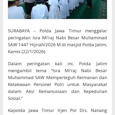
SURABAYA – Polda Jawa Timur menggelar
peringatan Isra Mi’raj Nabi Besar Muhammad
SAW 1447 Hijriah/2026 M di masjid Polda Jatim,
Kamis (22/1/2026).
Dalam peringatan kali ini, Polda Jatim
mengambil tema “Isra Mi’raj Nabi Besar
Muhammad SAW Memperteguh Keimanan dan
Ketakwaan Personel Polri untuk Masyarakat
dalam Aksi Kemanusiaan dan Kepedulian
Sosial.”
Kapolda Jawa Timur Irjen Pol Drs. Nanang