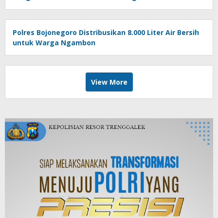
Polres Bojonegoro Distribusikan 8.000 Liter Air Bersih
untuk Warga Ngambon
View More