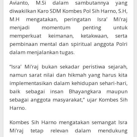
Avianto, M.Si dalam sambutannya yang
diwakilkan Karo SDM Kombes Pol Sih Harno, S.H,
M.H mengatakan, peringatan Isra’ Mi’raj
menjadi momentum penting untuk
memperkuat keimanan, ketakwaan, serta
pembinaan mental dan spiritual anggota Polri
dalam menjalankan tugas.
“Isra’ Mi’raj bukan sekadar peristiwa sejarah,
namun sarat nilai dan hikmah yang harus kita
implementasikan dalam kehidupan sehari-hari,
baik sebagai insan Bhayangkara maupun
sebagai anggota masyarakat,” ujar Kombes Sih
Harno.
Kombes Sih Harno mengatakan semangat Isra
Mi’raj tetap relevan dalam mendukung