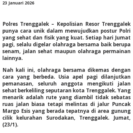
oleh
23 Januari 2026
BangAdmin
Polres Trenggalek – Kepolisian Resor Trenggalek
punya cara unik dalam mewujudkan postur Polri
yang sehat dan fisik yang kuat. Setiap hari Jumat
pagi, selalu digelar olahraga bersama baik berupa
senam, jalan sehat maupun olahraga permainan
lainnya.
Nah kali ini, olahraga bersama dikemas dengan
cara yang berbeda. Usia apel pagi dilanjutkan
pemanasan, seluruh anggota mengikuti jalan
sehat berkeliling seputaran kota Trenggalek. Yang
menarik adalah rute yang diambil tidak sebatas
ruas jalan biasa tetapi melintas di jalur Puncak
Margo Esis yang berada tepatnya di area gunung
cilik kelurahan Surodakan, Trenggalek. Jumat,
(23/1).