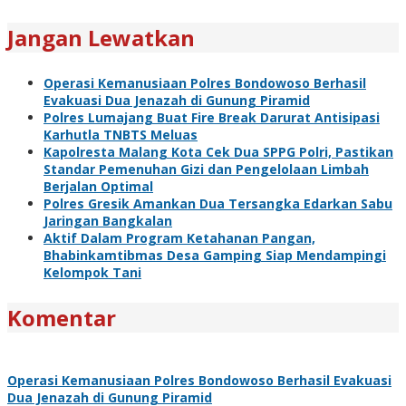
Jangan Lewatkan
Operasi Kemanusiaan Polres Bondowoso Berhasil
Evakuasi Dua Jenazah di Gunung Piramid
Polres Lumajang Buat Fire Break Darurat Antisipasi
Karhutla TNBTS Meluas
Kapolresta Malang Kota Cek Dua SPPG Polri, Pastikan
Standar Pemenuhan Gizi dan Pengelolaan Limbah
Berjalan Optimal
Polres Gresik Amankan Dua Tersangka Edarkan Sabu
Jaringan Bangkalan
Aktif Dalam Program Ketahanan Pangan,
Bhabinkamtibmas Desa Gamping Siap Mendampingi
Kelompok Tani
Komentar
Operasi Kemanusiaan Polres Bondowoso Berhasil Evakuasi
Dua Jenazah di Gunung Piramid