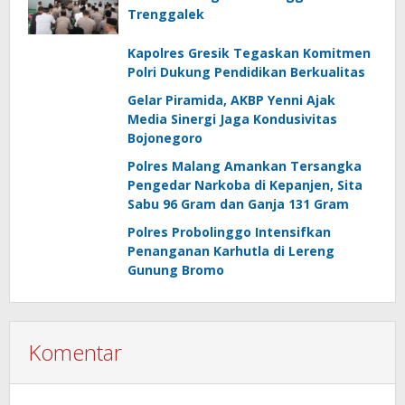
Trenggalek
Kapolres Gresik Tegaskan Komitmen
Polri Dukung Pendidikan Berkualitas
Gelar Piramida, AKBP Yenni Ajak
Media Sinergi Jaga Kondusivitas
Bojonegoro
Polres Malang Amankan Tersangka
Pengedar Narkoba di Kepanjen, Sita
Sabu 96 Gram dan Ganja 131 Gram
Polres Probolinggo Intensifkan
Penanganan Karhutla di Lereng
Gunung Bromo
Komentar