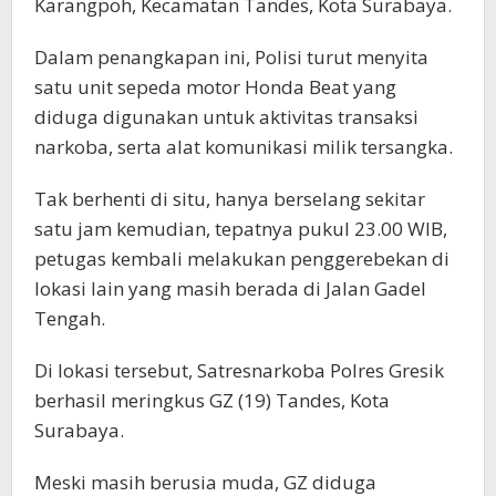
Karangpoh, Kecamatan Tandes, Kota Surabaya.
Dalam penangkapan ini, Polisi turut menyita
satu unit sepeda motor Honda Beat yang
diduga digunakan untuk aktivitas transaksi
narkoba, serta alat komunikasi milik tersangka.
Tak berhenti di situ, hanya berselang sekitar
satu jam kemudian, tepatnya pukul 23.00 WIB,
petugas kembali melakukan penggerebekan di
lokasi lain yang masih berada di Jalan Gadel
Tengah.
Di lokasi tersebut, Satresnarkoba Polres Gresik
berhasil meringkus GZ (19) Tandes, Kota
Surabaya.
Meski masih berusia muda, GZ diduga