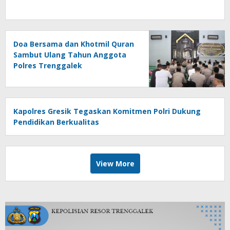
Doa Bersama dan Khotmil Quran
Sambut Ulang Tahun Anggota
Polres Trenggalek
Kapolres Gresik Tegaskan Komitmen Polri Dukung
Pendidikan Berkualitas
View More