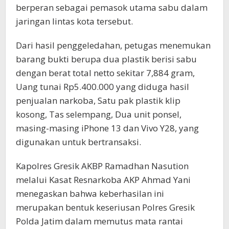
berperan sebagai pemasok utama sabu dalam
jaringan lintas kota tersebut.
Dari hasil penggeledahan, petugas menemukan
barang bukti berupa dua plastik berisi sabu
dengan berat total netto sekitar 7,884 gram,
Uang tunai Rp5.400.000 yang diduga hasil
penjualan narkoba, Satu pak plastik klip
kosong, Tas selempang, Dua unit ponsel,
masing-masing iPhone 13 dan Vivo Y28, yang
digunakan untuk bertransaksi.
Kapolres Gresik AKBP Ramadhan Nasution
melalui Kasat Resnarkoba AKP Ahmad Yani
menegaskan bahwa keberhasilan ini
merupakan bentuk keseriusan Polres Gresik
Polda Jatim dalam memutus mata rantai