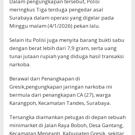
Dalam pengungkapan tersebut, Polisi
meringkus Tiga terduga pengedar asal
Surabaya dalam operasi yang digelar pada
Minggu malam (4/1/2026) pekan lalu.
Selain itu Polisi juga menyita barang bukti sabu
dengan berat lebih dari 7,9 gram, serta uang
tunai jutaan rupiah yang diduga hasil transaksi
narkoba.
Berawal dari Penangkapan di
Gresik,pengungkapan jaringan narkoba ini
bermula dari penangkapan CA (27), warga
Karangpoh, Kecamatan Tandes, Surabaya.
Tersangka diamankan petugas di depan sebuah
minimarket di Jalan Raya Boboh, Desa Gantang,
Kecamatan Menganti, Kabupaten Gresik, sekitar