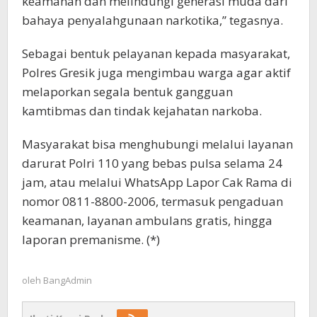
keamanan dan melindungi generasi muda dari
bahaya penyalahgunaan narkotika,” tegasnya.
Sebagai bentuk pelayanan kepada masyarakat,
Polres Gresik juga mengimbau warga agar aktif
melaporkan segala bentuk gangguan
kamtibmas dan tindak kejahatan narkoba.
Masyarakat bisa menghubungi melalui layanan
darurat Polri 110 yang bebas pulsa selama 24
jam, atau melalui WhatsApp Lapor Cak Rama di
nomor 0811-8800-2006, termasuk pengaduan
keamanan, layanan ambulans gratis, hingga
laporan premanisme. (*)
oleh
BangAdmin