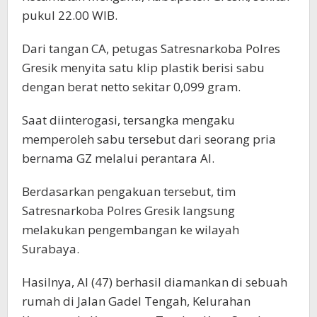
pukul 22.00 WIB.
Dari tangan CA, petugas Satresnarkoba Polres
Gresik menyita satu klip plastik berisi sabu
dengan berat netto sekitar 0,099 gram.
Saat diinterogasi, tersangka mengaku
memperoleh sabu tersebut dari seorang pria
bernama GZ melalui perantara AI.
Berdasarkan pengakuan tersebut, tim
Satresnarkoba Polres Gresik langsung
melakukan pengembangan ke wilayah
Surabaya.
Hasilnya, AI (47) berhasil diamankan di sebuah
rumah di Jalan Gadel Tengah, Kelurahan