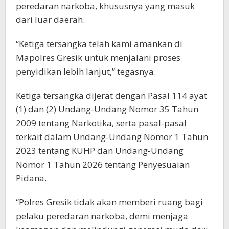
peredaran narkoba, khususnya yang masuk
dari luar daerah.
“Ketiga tersangka telah kami amankan di
Mapolres Gresik untuk menjalani proses
penyidikan lebih lanjut,” tegasnya.
Ketiga tersangka dijerat dengan Pasal 114 ayat
(1) dan (2) Undang-Undang Nomor 35 Tahun
2009 tentang Narkotika, serta pasal-pasal
terkait dalam Undang-Undang Nomor 1 Tahun
2023 tentang KUHP dan Undang-Undang
Nomor 1 Tahun 2026 tentang Penyesuaian
Pidana.
“Polres Gresik tidak akan memberi ruang bagi
pelaku peredaran narkoba, demi menjaga