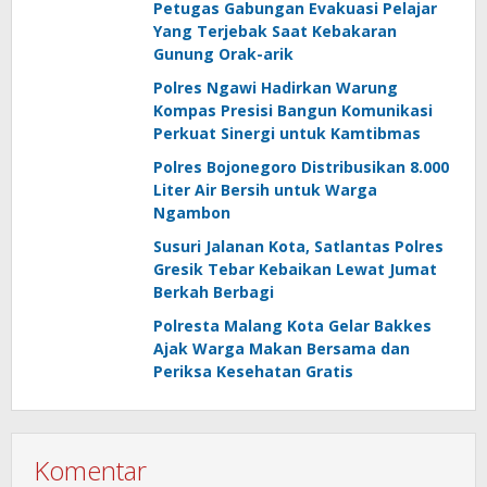
Petugas Gabungan Evakuasi Pelajar
Yang Terjebak Saat Kebakaran
Gunung Orak-arik
Polres Ngawi Hadirkan Warung
Kompas Presisi Bangun Komunikasi
Perkuat Sinergi untuk Kamtibmas
Polres Bojonegoro Distribusikan 8.000
Liter Air Bersih untuk Warga
Ngambon
Susuri Jalanan Kota, Satlantas Polres
Gresik Tebar Kebaikan Lewat Jumat
Berkah Berbagi
Polresta Malang Kota Gelar Bakkes
Ajak Warga Makan Bersama dan
Periksa Kesehatan Gratis
Komentar