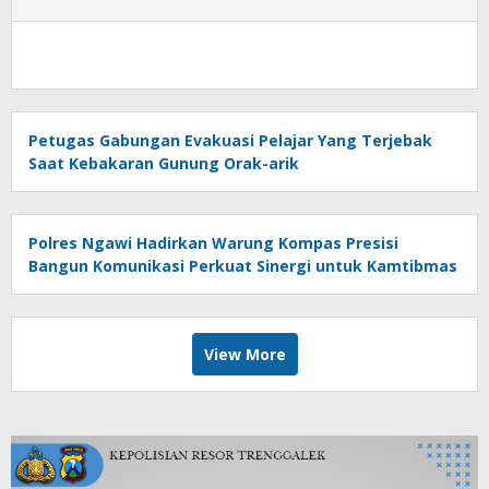
Petugas Gabungan Evakuasi Pelajar Yang Terjebak
Saat Kebakaran Gunung Orak-arik
Polres Ngawi Hadirkan Warung Kompas Presisi
Bangun Komunikasi Perkuat Sinergi untuk Kamtibmas
View More