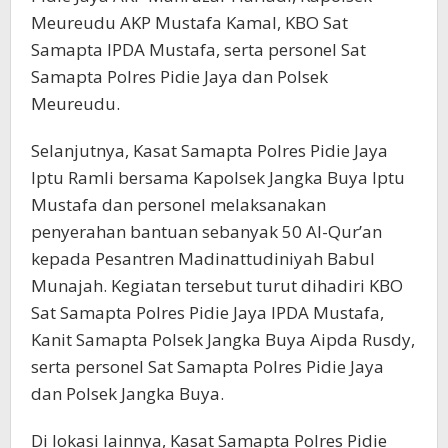
Meureudu AKP Mustafa Kamal, KBO Sat
Samapta IPDA Mustafa, serta personel Sat
Samapta Polres Pidie Jaya dan Polsek
Meureudu.
Selanjutnya, Kasat Samapta Polres Pidie Jaya
Iptu Ramli bersama Kapolsek Jangka Buya Iptu
Mustafa dan personel melaksanakan
penyerahan bantuan sebanyak 50 Al-Qur’an
kepada Pesantren Madinattudiniyah Babul
Munajah. Kegiatan tersebut turut dihadiri KBO
Sat Samapta Polres Pidie Jaya IPDA Mustafa,
Kanit Samapta Polsek Jangka Buya Aipda Rusdy,
serta personel Sat Samapta Polres Pidie Jaya
dan Polsek Jangka Buya.
Di lokasi lainnya, Kasat Samapta Polres Pidie