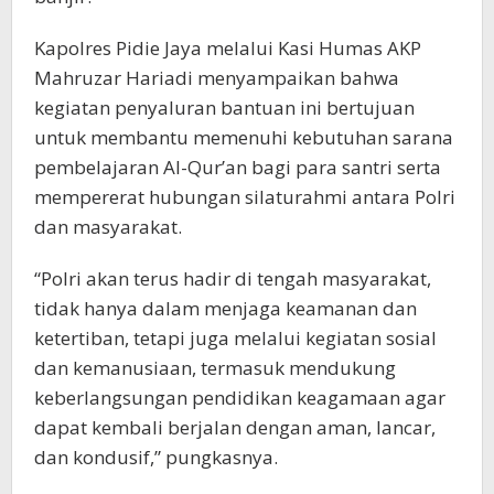
Kapolres Pidie Jaya melalui Kasi Humas AKP
Mahruzar Hariadi menyampaikan bahwa
kegiatan penyaluran bantuan ini bertujuan
untuk membantu memenuhi kebutuhan sarana
pembelajaran Al-Qur’an bagi para santri serta
mempererat hubungan silaturahmi antara Polri
dan masyarakat.
“Polri akan terus hadir di tengah masyarakat,
tidak hanya dalam menjaga keamanan dan
ketertiban, tetapi juga melalui kegiatan sosial
dan kemanusiaan, termasuk mendukung
keberlangsungan pendidikan keagamaan agar
dapat kembali berjalan dengan aman, lancar,
dan kondusif,” pungkasnya.