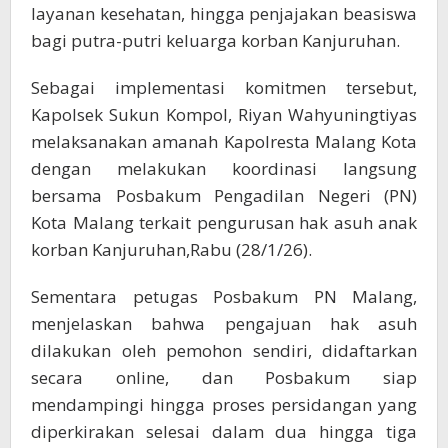
layanan kesehatan, hingga penjajakan beasiswa
bagi putra-putri keluarga korban Kanjuruhan.
Sebagai implementasi komitmen tersebut,
Kapolsek Sukun Kompol, Riyan Wahyuningtiyas
melaksanakan amanah Kapolresta Malang Kota
dengan melakukan koordinasi langsung
bersama Posbakum Pengadilan Negeri (PN)
Kota Malang terkait pengurusan hak asuh anak
korban Kanjuruhan,Rabu (28/1/26).
Sementara petugas Posbakum PN Malang,
menjelaskan bahwa pengajuan hak asuh
dilakukan oleh pemohon sendiri, didaftarkan
secara online, dan Posbakum siap
mendampingi hingga proses persidangan yang
diperkirakan selesai dalam dua hingga tiga