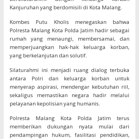
Kanjuruhan yang berdomisili di Kota Malang.
Kombes Putu Kholis menegaskan bahwa
Polresta Malang Kota Polda Jatim hadir sebagai
rumah yang menaungi, membersamai, dan
memperjuangkan hak-hak keluarga korban,
yang berkelanjutan dan solutif.
Silaturahmi ini menjadi ruang dialog terbuka
antara Polri dan keluarga korban untuk
menyerap aspirasi, mendengar kebutuhan riil,
sekaligus memastikan negara hadir melalui
pelayanan kepolisian yang humanis.
Polresta Malang Kota Polda Jatim terus
memberikan dukungan nyata mulai dari
pendampingan hukum, fasilitasi pendidikan,