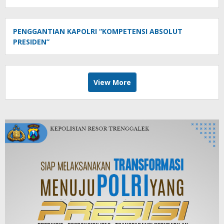
PENGGANTIAN KAPOLRI “KOMPETENSI ABSOLUT
PRESIDEN”
View More