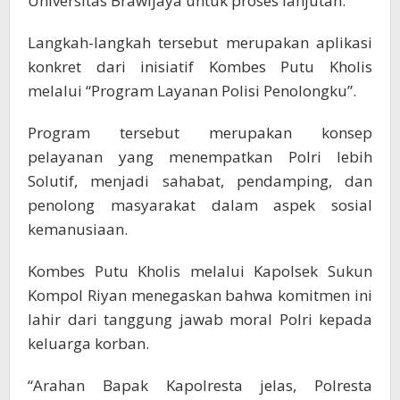
Universitas Brawijaya untuk proses lanjutan.
Langkah-langkah tersebut merupakan aplikasi
konkret dari inisiatif Kombes Putu Kholis
melalui “Program Layanan Polisi Penolongku”.
Program tersebut merupakan konsep
pelayanan yang menempatkan Polri lebih
Solutif, menjadi sahabat, pendamping, dan
penolong masyarakat dalam aspek sosial
kemanusiaan.
Kombes Putu Kholis melalui Kapolsek Sukun
Kompol Riyan menegaskan bahwa komitmen ini
lahir dari tanggung jawab moral Polri kepada
keluarga korban.
“Arahan Bapak Kapolresta jelas, Polresta