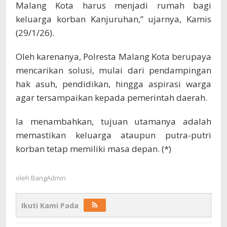
Malang Kota harus menjadi rumah bagi
keluarga korban Kanjuruhan,” ujarnya, Kamis
(29/1/26).
Oleh karenanya, Polresta Malang Kota berupaya
mencarikan solusi, mulai dari pendampingan
hak asuh, pendidikan, hingga aspirasi warga
agar tersampaikan kepada pemerintah daerah.
Ia menambahkan, tujuan utamanya adalah
memastikan keluarga ataupun putra-putri
korban tetap memiliki masa depan. (*)
oleh
BangAdmin
Ikuti Kami Pada