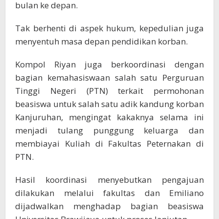
bulan ke depan.
Tak berhenti di aspek hukum, kepedulian juga
menyentuh masa depan pendidikan korban.
Kompol Riyan juga berkoordinasi dengan
bagian kemahasiswaan salah satu Perguruan
Tinggi Negeri (PTN) terkait permohonan
beasiswa untuk salah satu adik kandung korban
Kanjuruhan, mengingat kakaknya selama ini
menjadi tulang punggung keluarga dan
membiayai Kuliah di Fakultas Peternakan di
PTN.
Hasil koordinasi menyebutkan pengajuan
dilakukan melalui fakultas dan Emiliano
dijadwalkan menghadap bagian beasiswa