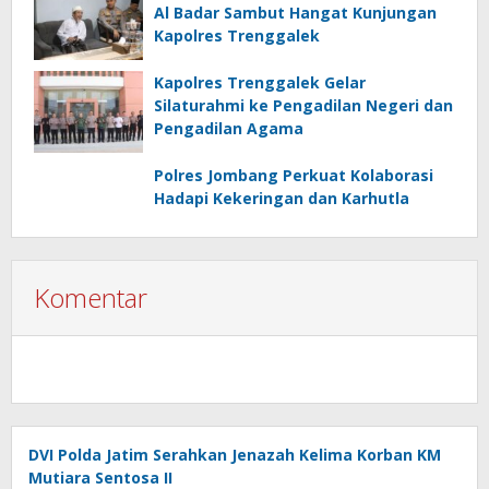
Al Badar Sambut Hangat Kunjungan
Kapolres Trenggalek
Kapolres Trenggalek Gelar
Silaturahmi ke Pengadilan Negeri dan
Pengadilan Agama
Polres Jombang Perkuat Kolaborasi
Hadapi Kekeringan dan Karhutla
Komentar
DVI Polda Jatim Serahkan Jenazah Kelima Korban KM
Mutiara Sentosa II