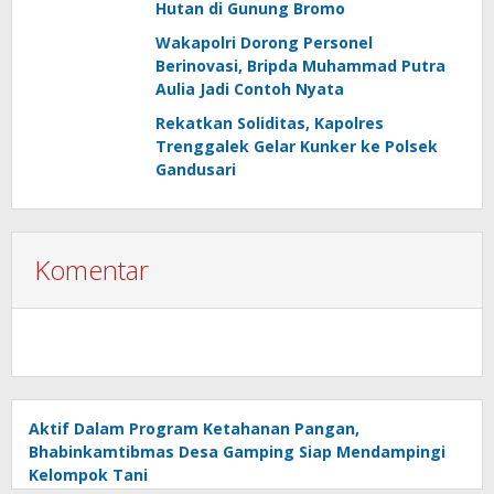
Hutan di Gunung Bromo
Wakapolri Dorong Personel
Berinovasi, Bripda Muhammad Putra
Aulia Jadi Contoh Nyata
Rekatkan Soliditas, Kapolres
Trenggalek Gelar Kunker ke Polsek
Gandusari
Komentar
Aktif Dalam Program Ketahanan Pangan,
Bhabinkamtibmas Desa Gamping Siap Mendampingi
Kelompok Tani