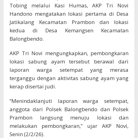
Tobing melalui Kasi Humas, AKP Tri Novi
Handono mengatakan lokasi pertama di Desa
Jatikalang Kecamatan Prambon dan lokasi
kedua di Desa Kemangsen Kecamatan
Balongbendo.
AKP Tri Novi mengungkapkan, pembongkaran
lokasi sabung ayam tersebut berawal dari
laporan warga setempat yang merasa
terganggu dengan aktivitas sabung ayam yang
kerap disertai judi.
“Menindaklanjuti laporan warga setempat,
anggota dari Polsek Balongbendo dan Polsek
Prambon langsung menuju lokasi dan
melakukan pembongkaran,” ujar AKP Novi,
Senin (2/2/26).