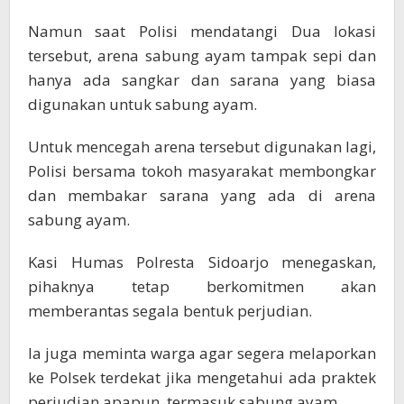
Namun saat Polisi mendatangi Dua lokasi
tersebut, arena sabung ayam tampak sepi dan
hanya ada sangkar dan sarana yang biasa
digunakan untuk sabung ayam.
Untuk mencegah arena tersebut digunakan lagi,
Polisi bersama tokoh masyarakat membongkar
dan membakar sarana yang ada di arena
sabung ayam.
Kasi Humas Polresta Sidoarjo menegaskan,
pihaknya tetap berkomitmen akan
memberantas segala bentuk perjudian.
Ia juga meminta warga agar segera melaporkan
ke Polsek terdekat jika mengetahui ada praktek
perjudian apapun, termasuk sabung ayam.