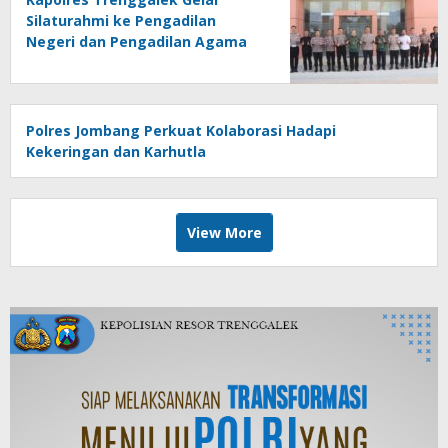
Silaturahmi ke Pengadilan
Negeri dan Pengadilan Agama
Polres Jombang Perkuat Kolaborasi Hadapi
Kekeringan dan Karhutla
View More