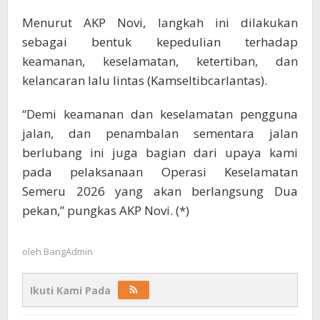
Menurut AKP Novi, langkah ini dilakukan
sebagai bentuk kepedulian terhadap
keamanan, keselamatan, ketertiban, dan
kelancaran lalu lintas (Kamseltibcarlantas).
“Demi keamanan dan keselamatan pengguna
jalan, dan penambalan sementara jalan
berlubang ini juga bagian dari upaya kami
pada pelaksanaan Operasi Keselamatan
Semeru 2026 yang akan berlangsung Dua
pekan,” pungkas AKP Novi. (*)
oleh
BangAdmin
Ikuti Kami Pada