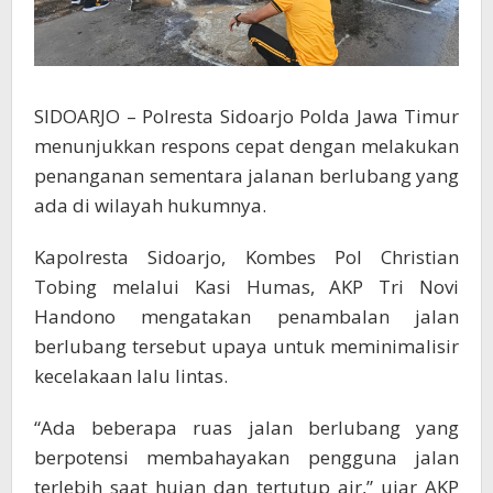
SIDOARJO – Polresta Sidoarjo Polda Jawa Timur
menunjukkan respons cepat dengan melakukan
penanganan sementara jalanan berlubang yang
ada di wilayah hukumnya.
Kapolresta Sidoarjo, Kombes Pol Christian
Tobing melalui Kasi Humas, AKP Tri Novi
Handono mengatakan penambalan jalan
berlubang tersebut upaya untuk meminimalisir
kecelakaan lalu lintas.
“Ada beberapa ruas jalan berlubang yang
berpotensi membahayakan pengguna jalan
terlebih saat hujan dan tertutup air,” ujar AKP