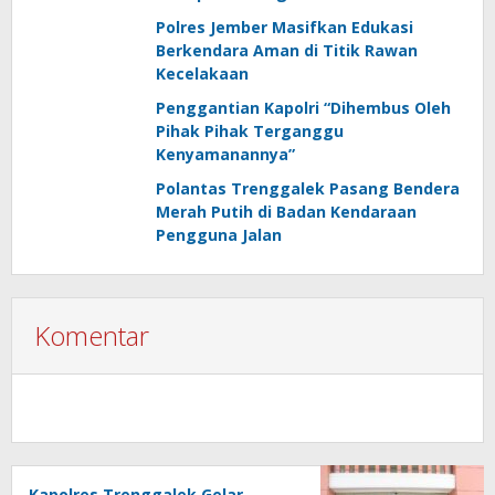
Polres Jember Masifkan Edukasi
Berkendara Aman di Titik Rawan
Kecelakaan
Penggantian Kapolri “Dihembus Oleh
Pihak Pihak Terganggu
Kenyamanannya”
Polantas Trenggalek Pasang Bendera
Merah Putih di Badan Kendaraan
Pengguna Jalan
Komentar
Kapolres Trenggalek Gelar