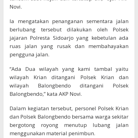
Novi.
Ia mengatakan penanganan sementara jalan
berlubang tersebut dilakukan oleh Polsek
jajaran Polresta Sidoarjo yang kebetulan ada
ruas jalan yang rusak dan membahayakan
pengguna jalan.
“Ada Dua wilayah yang kami tambal yaitu
wilayah Krian ditangani Polsek Krian dan
wilayah Balongbendo ditangani Polsek
Balongbendo,” kata AKP Novi.
Dalam kegiatan tersebut, personel Polsek Krian
dan Polsek Balongbendo bersama warga sekitar
bergotong royong menutup lubang jalan
menggunakan material penimbun.