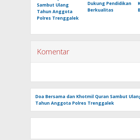
Dukung Pendidikan
Sambut Ulang
Berkualitas
Tahun Anggota
Polres Trenggalek
Komentar
Doa Bersama dan Khotmil Quran Sambut Ulan
Tahun Anggota Polres Trenggalek