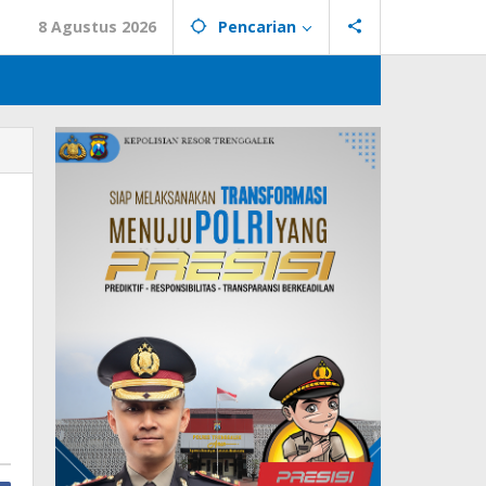
8 Agustus 2026
Pencarian