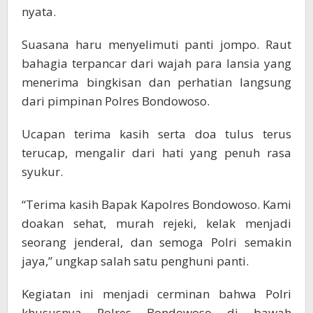
nyata.
Suasana haru menyelimuti panti jompo. Raut
bahagia terpancar dari wajah para lansia yang
menerima bingkisan dan perhatian langsung
dari pimpinan Polres Bondowoso.
Ucapan terima kasih serta doa tulus terus
terucap, mengalir dari hati yang penuh rasa
syukur.
“Terima kasih Bapak Kapolres Bondowoso. Kami
doakan sehat, murah rejeki, kelak menjadi
seorang jenderal, dan semoga Polri semakin
jaya,” ungkap salah satu penghuni panti.
Kegiatan ini menjadi cerminan bahwa Polri
khususnya Polres Bondowoso di bawah