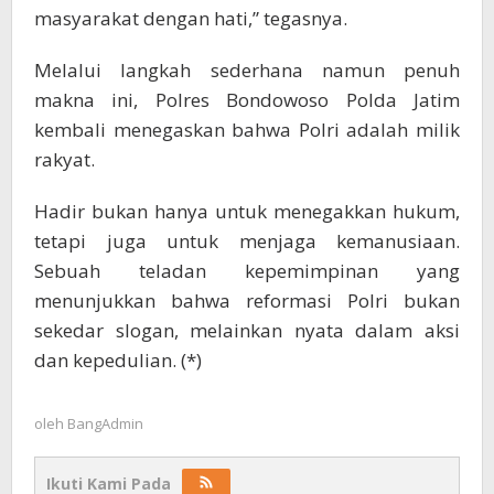
masyarakat dengan hati,” tegasnya.
Melalui langkah sederhana namun penuh
makna ini, Polres Bondowoso Polda Jatim
kembali menegaskan bahwa Polri adalah milik
rakyat.
Hadir bukan hanya untuk menegakkan hukum,
tetapi juga untuk menjaga kemanusiaan.
Sebuah teladan kepemimpinan yang
menunjukkan bahwa reformasi Polri bukan
sekedar slogan, melainkan nyata dalam aksi
dan kepedulian. (*)
oleh
BangAdmin
Ikuti Kami Pada