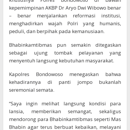
kepemimpinan AKBP Dr Aryo Dwi Wibowo benar
– benar menjalankan reformasi institusi,
menghadirkan wajah Polri yang humanis,
peduli, dan berpihak pada kemanusiaan.
Bhabinkamtibmas pun semakin ditegaskan
sebagai ujung tombak pelayanan yang
menyentuh langsung kebutuhan masyarakat.
Kapolres Bondowoso menegaskan bahwa
kehadirannya di panti jompo bukanlah
seremonial semata.
“Saya ingin melihat langsung kondisi para
lansia, memberikan semangat, sekaligus
mendorong para Bhabinkamtibmas seperti Mas
Bhabin agar terus berbuat kebaikan, melayani