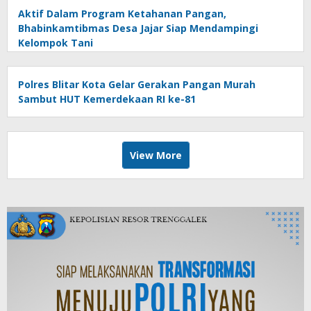
Aktif Dalam Program Ketahanan Pangan,
Bhabinkamtibmas Desa Jajar Siap Mendampingi
Kelompok Tani
Polres Blitar Kota Gelar Gerakan Pangan Murah
Sambut HUT Kemerdekaan RI ke-81
View More