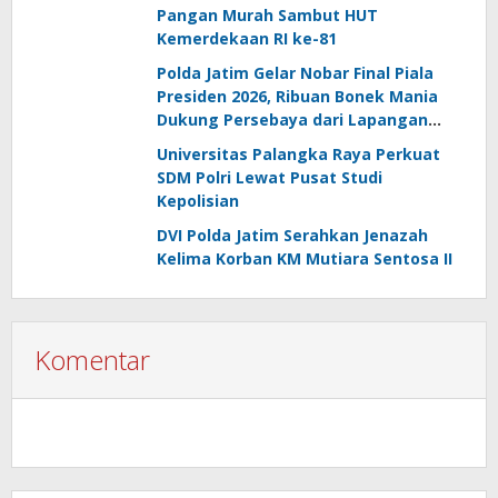
Pangan Murah Sambut HUT
Kemerdekaan RI ke-81
Polda Jatim Gelar Nobar Final Piala
Presiden 2026, Ribuan Bonek Mania
Dukung Persebaya dari Lapangan
Mapolda
Universitas Palangka Raya Perkuat
SDM Polri Lewat Pusat Studi
Kepolisian
DVI Polda Jatim Serahkan Jenazah
Kelima Korban KM Mutiara Sentosa II
Komentar