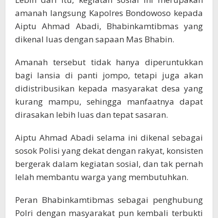
amanah langsung Kapolres Bondowoso kepada
Aiptu Ahmad Abadi, Bhabinkamtibmas yang
dikenal luas dengan sapaan Mas Bhabin.
Amanah tersebut tidak hanya diperuntukkan
bagi lansia di panti jompo, tetapi juga akan
didistribusikan kepada masyarakat desa yang
kurang mampu, sehingga manfaatnya dapat
dirasakan lebih luas dan tepat sasaran.
Aiptu Ahmad Abadi selama ini dikenal sebagai
sosok Polisi yang dekat dengan rakyat, konsisten
bergerak dalam kegiatan sosial, dan tak pernah
lelah membantu warga yang membutuhkan.
Peran Bhabinkamtibmas sebagai penghubung
Polri dengan masyarakat pun kembali terbukti