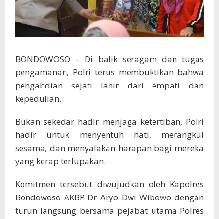
BONDOWOSO – Di balik seragam dan tugas
pengamanan, Polri terus membuktikan bahwa
pengabdian sejati lahir dari empati dan
kepedulian.
Bukan sekedar hadir menjaga ketertiban, Polri
hadir untuk menyentuh hati, merangkul
sesama, dan menyalakan harapan bagi mereka
yang kerap terlupakan.
Komitmen tersebut diwujudkan oleh Kapolres
Bondowoso AKBP Dr Aryo Dwi Wibowo dengan
turun langsung bersama pejabat utama Polres